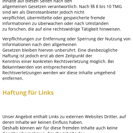
Inhalte auf diesen Seiten nach den
allgemeinen Gesetzen verantwortlich. Nach §§ 8 bis 10 TMG
sind wir als Diensteanbieter jedoch nicht
verpflichtet, übermittelte oder gespeicherte fremde
Informationen zu überwachen oder nach Umständen
zu forschen, die auf eine rechtswidrige Tätigkeit hinweisen.
Verpflichtungen zur Entfernung oder Sperrung der Nutzung von
Informationen nach den allgemeinen
Gesetzen bleiben hiervon unberührt. Eine diesbezügliche
Haftung ist jedoch erst ab dem Zeitpunkt der
Kenntnis einer konkreten Rechtsverletzung möglich. Bei
Bekanntwerden von entsprechenden
Rechtsverletzungen werden wir diese Inhalte umgehend
entfernen.
Haftung für Links
Unser Angebot enthält Links zu externen Websites Dritter, auf
deren Inhalte wir keinen Einfluss haben.
Deshalb können wir für diese fremden Inhalte auch keine