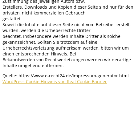
Zustimmung des jeweiligen Autors bzw.
Erstellers. Downloads und Kopien dieser Seite sind nur für den
privaten, nicht kommerziellen Gebrauch
gestattet.
Soweit die Inhalte auf dieser Seite nicht vom Betreiber erstellt
wurden, werden die Urheberrechte Dritter
beachtet. Insbesondere werden Inhalte Dritter als solche
gekennzeichnet. Sollten Sie trotzdem auf eine
Urheberrechtsverletzung aufmerksam werden, bitten wir um
einen entsprechenden Hinweis. Bei
Bekanntwerden von Rechtsverletzungen werden wir derartige
Inhalte umgehend entfernen.
Quelle: https://www.e-recht24.de/impressum-generator.html
WordPress Cookie Hinweis von Real Cookie Banner