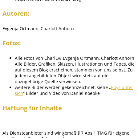
Autoren:
Evgenja Ortmann, Charlott Anhorn
Fotos:
Alle Fotos von CharlEv/ Evgenja Ortmann, Charlott Anhorn
Alle Bilder, Grafiken, Skizzen, Illustrationen und Tapes, die
auf diesem Blog erscheinen, stammen von uns selbst. Zu
jedem abgebildeten Objekt wird stets auf die
dazugehörige Quelle verwiesen.
weitere Bilder werden gekennzeichnet, siehe „
Boys unter
sich
“ Bilder und Video von Daniel Koepke
Haftung für Inhalte
Als Diensteanbieter sind wir gemäß § 7 Abs.1 TMG für eigene