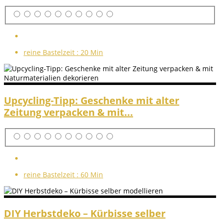
reine Bastelzeit :
20 Min
Upcycling-Tipp: Geschenke mit alter
Zeitung verpacken & mit...
reine Bastelzeit :
60 Min
DIY Herbstdeko – Kürbisse selber