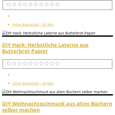
reine Bastelzeit :
45 Min
DIY Hack: Herbstliche Laterne aus
Butterbrot-Papier
reine Bastelzeit :
45 Min
DIY Weihnachtsschmuck aus alten Büchern
selber machen