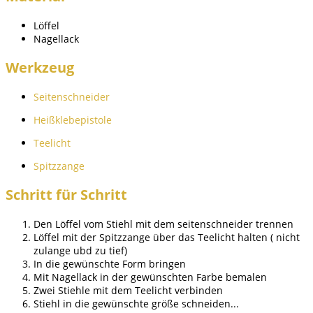
Löffel
Nagellack
Werkzeug
Seitenschneider
Heißklebepistole
Teelicht
Spitzzange
Schritt für Schritt
Den Löffel vom Stiehl mit dem seitenschneider trennen
Löffel mit der Spitzzange über das Teelicht halten ( nicht
zulange ubd zu tief)
In die gewünschte Form bringen
Mit Nagellack in der gewünschten Farbe bemalen
Zwei Stiehle mit dem Teelicht verbinden
Stiehl in die gewünschte größe schneiden...