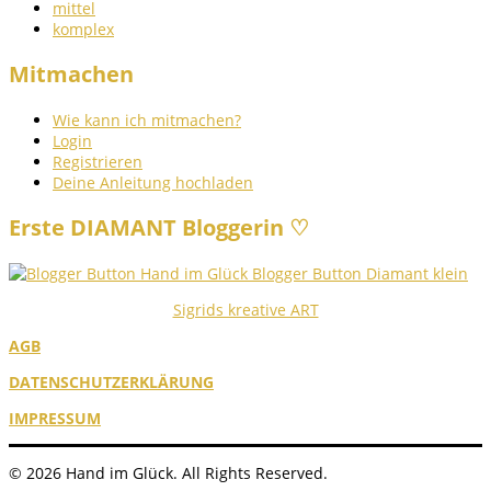
mittel
komplex
Mitmachen
Wie kann ich mitmachen?
Login
Registrieren
Deine Anleitung hochladen
Erste DIAMANT Bloggerin ♡
Sigrids kreative ART
AGB
DATENSCHUTZERKLÄRUNG
IMPRESSUM
© 2026 Hand im Glück. All Rights Reserved.