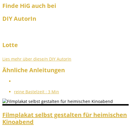
Finde HiG auch bei
DIY AutorIn
Lotte
Lies mehr über diese/n DIY AutorIn
Ähnliche Anleitungen
reine Bastelzeit :
3 Min
Filmplakat selbst gestalten für heimischen
Kinoabend