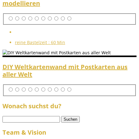
modellieren
reine Bastelzeit :
60 Min
DIY Weltkartenwand mit Postkarten aus
aller Welt
Wonach suchst du?
Suchen
nach:
Team & Vision