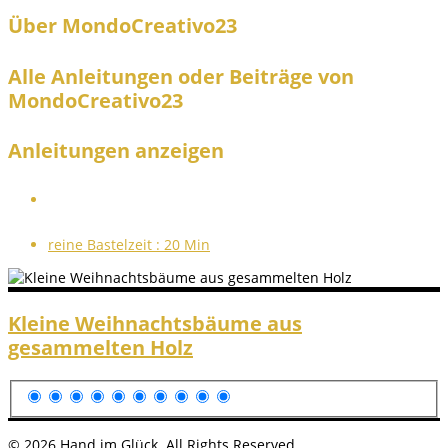
Über MondoCreativo23
Alle Anleitungen oder Beiträge von
MondoCreativo23
Anleitungen anzeigen
reine Bastelzeit :
20 Min
Kleine Weihnachtsbäume aus
gesammelten Holz
© 2026 Hand im Glück. All Rights Reserved.