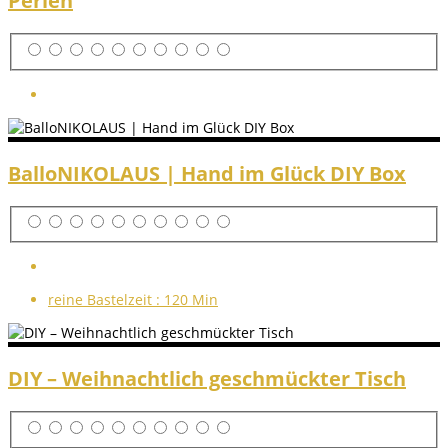
Perlen
BalloNIKOLAUS | Hand im Glück DIY Box
reine Bastelzeit :
120 Min
DIY – Weihnachtlich geschmückter Tisch