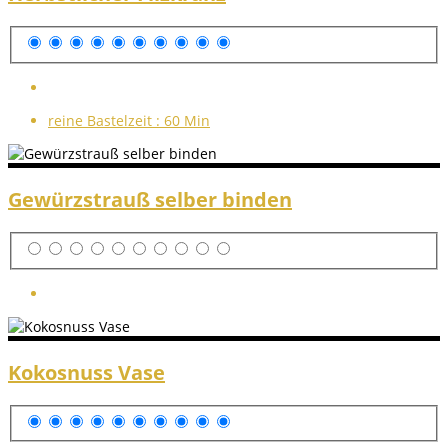
reine Bastelzeit :
60 Min
Gewürzstrauß selber binden
Kokosnuss Vase