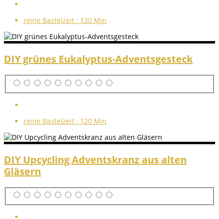
reine Bastelzeit :
120 Min
DIY grünes Eukalyptus-Adventsgesteck
reine Bastelzeit :
120 Min
DIY Upcycling Adventskranz aus alten
Gläsern