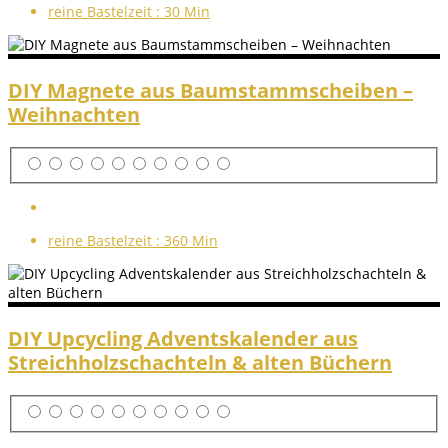
reine Bastelzeit :
30 Min
DIY Magnete aus Baumstammscheiben –
Weihnachten
reine Bastelzeit :
360 Min
DIY Upcycling Adventskalender aus
Streichholzschachteln & alten Büchern