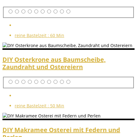
reine Bastelzeit :
60 Min
DIY Osterkrone aus Baumscheibe,
Zaundraht und Ostereiern
reine Bastelzeit :
50 Min
DIY Makramee Osterei mit Federn und