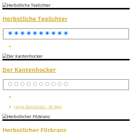
Herbstliche Teelichter
Der Kantenhocker
reine Bastelzeit :
30 Min
Herbstlicher Filzkranz