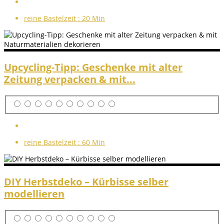
reine Bastelzeit :
20 Min
Upcycling-Tipp: Geschenke mit alter
Zeitung verpacken & mit...
reine Bastelzeit :
60 Min
DIY Herbstdeko – Kürbisse selber
modellieren