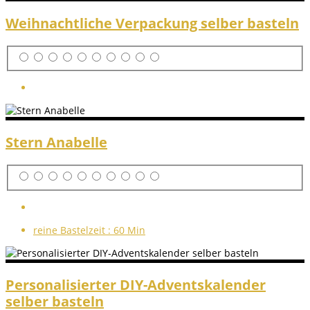
Weihnachtliche Verpackung selber basteln
Stern Anabelle
reine Bastelzeit :
60 Min
Personalisierter DIY-Adventskalender
selber basteln