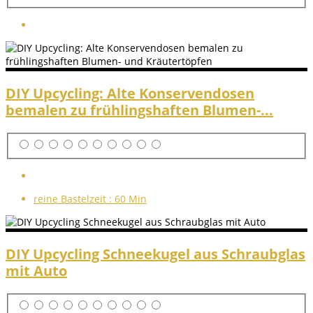
DIY Upcycling: Alte Konservendosen
bemalen zu frühlingshaften Blumen-...
reine Bastelzeit :
60 Min
DIY Upcycling Schneekugel aus Schraubglas
mit Auto