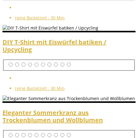
reine Bastelzeit :
30 Min
DIY T-Shirt mit Eiswürfel batiken /
Upcycling
reine Bastelzeit :
30 Min
Eleganter Sommerkranz aus
Trockenblumen und Wollblumen