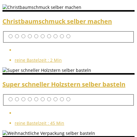
Christbaumschmuck selber machen
reine Bastelzeit :
2 Min
Super schneller Holzstern selber basteln
reine Bastelzeit :
45 Min