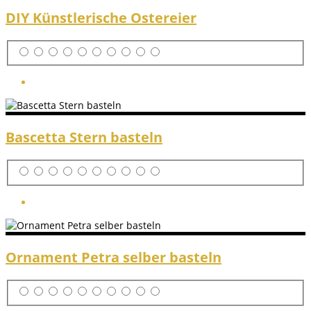
DIY Künstlerische Ostereier
Bascetta Stern basteln
Ornament Petra selber basteln