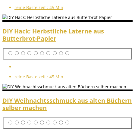
reine Bastelzeit :
45 Min
DIY Hack: Herbstliche Laterne aus
Butterbrot-Papier
reine Bastelzeit :
45 Min
DIY Weihnachtsschmuck aus alten Büchern
selber machen