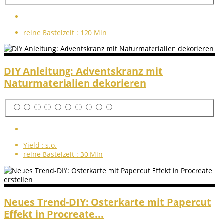
reine Bastelzeit :
120 Min
DIY Anleitung: Adventskranz mit
Naturmaterialien dekorieren
Yield :
s.o.
reine Bastelzeit :
30 Min
Neues Trend-DIY: Osterkarte mit Papercut
Effekt in Procreate...