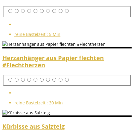
reine Bastelzeit :
5 Min
Herzanhänger aus Papier flechten
#Flechtherzen
reine Bastelzeit :
30 Min
Kürbisse aus Salzteig