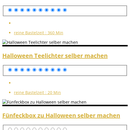
reine Bastelzeit :
360 Min
Halloween Teelichter selber machen
reine Bastelzeit :
20 Min
Fünfeckbox zu Halloween selber machen