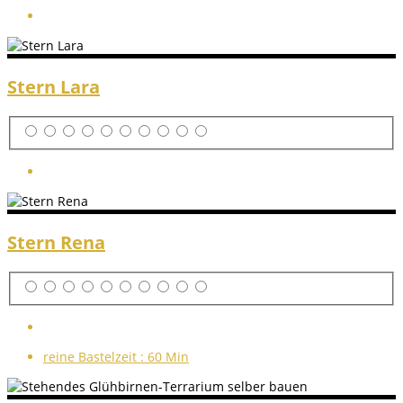
Stern Lara
Stern Rena
reine Bastelzeit :
60 Min