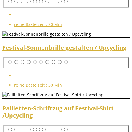
reine Bastelzeit :
20 Min
Festival-Sonnenbrille gestalten / Upcycling
reine Bastelzeit :
30 Min
Pailletten-Schriftzug auf Festival-Shirt
/Upcycling