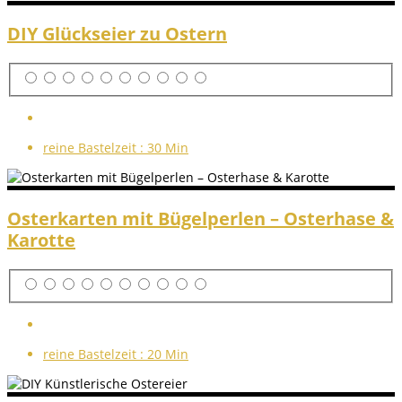
DIY Glückseier zu Ostern
reine Bastelzeit :
30 Min
Osterkarten mit Bügelperlen – Osterhase &
Karotte
reine Bastelzeit :
20 Min