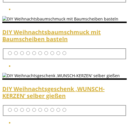
DIY Weihnachtsbaumschmuck mit
Baumscheiben basteln
DIY Weihnachtsgeschenk ‚WUNSCH-
KERZEN‘ selber gießen