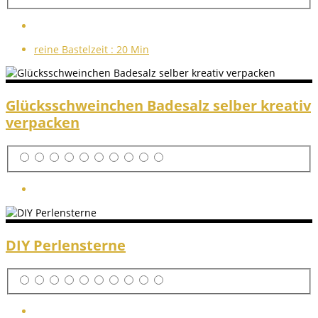
reine Bastelzeit :
20 Min
Glücksschweinchen Badesalz selber kreativ
verpacken
DIY Perlensterne