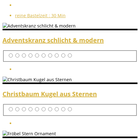
reine Bastelzeit :
30 Min
Adventskranz schlicht & modern
Christbaum Kugel aus Sternen