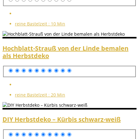
reine Bastelzeit :
10 Min
Hochblatt-Strauß von der Linde bemalen
als Herbstdeko
reine Bastelzeit :
20 Min
DIY Herbstdeko – Kürbis schwarz-weiß