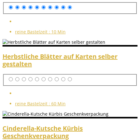
reine Bastelzeit :
10 Min
Herbstliche Blätter auf Karten selber
gestalten
reine Bastelzeit :
60 Min
Cinderella-Kutsche Kürbis
Geschenkverpackung