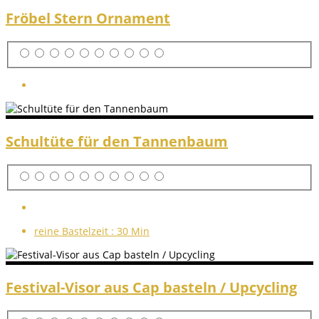
Fröbel Stern Ornament
Schultüte für den Tannenbaum
reine Bastelzeit :
30 Min
Festival-Visor aus Cap basteln / Upcycling