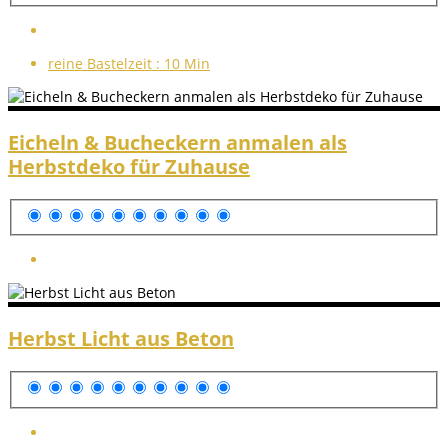
reine Bastelzeit :
10 Min
Eicheln & Bucheckern anmalen als
Herbstdeko für Zuhause
Herbst Licht aus Beton