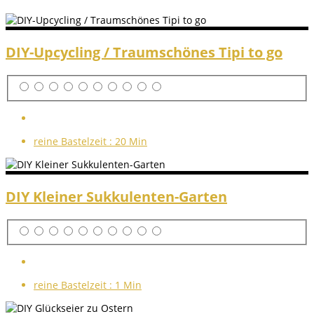
DIY-Upcycling / Traumschönes Tipi to go
reine Bastelzeit :
20 Min
DIY Kleiner Sukkulenten-Garten
reine Bastelzeit :
1 Min