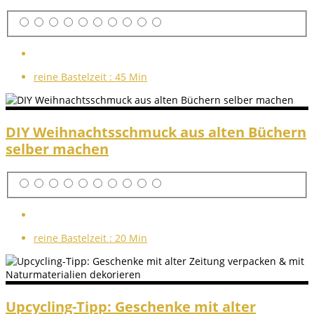
reine Bastelzeit :
45 Min
DIY Weihnachtsschmuck aus alten Büchern
selber machen
reine Bastelzeit :
20 Min
Upcycling-Tipp: Geschenke mit alter