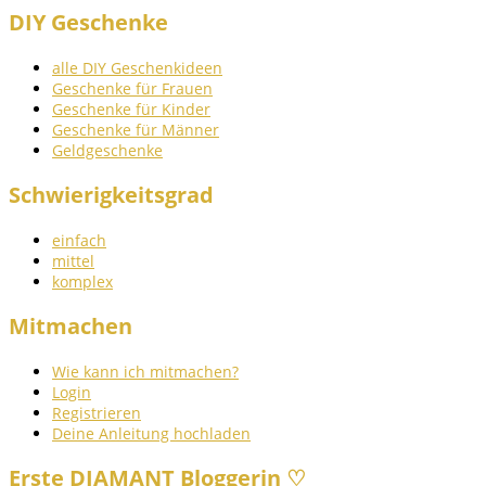
DIY Geschenke
alle DIY Geschenkideen
Geschenke für Frauen
Geschenke für Kinder
Geschenke für Männer
Geldgeschenke
Schwierigkeitsgrad
einfach
mittel
komplex
Mitmachen
Wie kann ich mitmachen?
Login
Registrieren
Deine Anleitung hochladen
Erste DIAMANT Bloggerin ♡