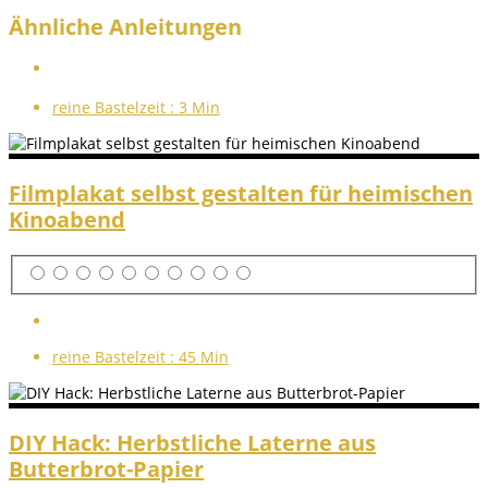
Ähnliche Anleitungen
reine Bastelzeit :
3 Min
Filmplakat selbst gestalten für heimischen
Kinoabend
reine Bastelzeit :
45 Min
DIY Hack: Herbstliche Laterne aus
Butterbrot-Papier