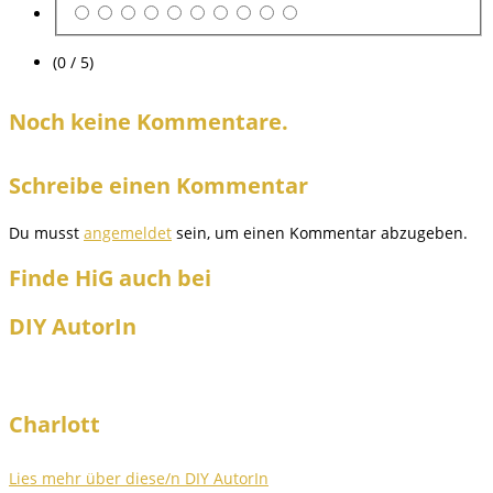
(0 / 5)
Noch keine Kommentare.
Schreibe einen Kommentar
Du musst
angemeldet
sein, um einen Kommentar abzugeben.
Finde HiG auch bei
DIY AutorIn
Charlott
Lies mehr über diese/n DIY AutorIn