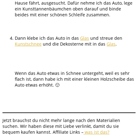
Hause fährt, ausgesucht. Dafür nehme ich das Auto, lege
ein Kunsttannenbäumchen oben darauf und binde
beides mit einer schönen Schleife zusammen.
Dann klebe ich das Auto in das
Glas
und streue den
Kunstschnee
und die Dekosterne mit in das
Glas
.
Wenn das Auto etwas in Schnee untergeht, weil es sehr
flach ist, dann habe ich mit einer kleinen Holzscheibe das
Auto etwas erhöht. 🙂
Jetzt brauchst du nicht mehr lange nach den Materialien
suchen. Wir haben diese mit Liebe verlinkt, damit du sie
bequem kaufen kannst. Affiliate Links –
was ist das?