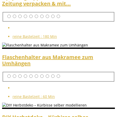
Zeitung verpacken & mit...
reine Bastelzeit :
180 Min
Flaschenhalter aus Makramee zum
Umhängen
reine Bastelzeit :
60 Min