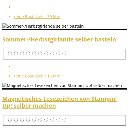
reine Bastelzeit :
30 Min
Sommer-/Herbstgirlande selber basteln
reine Bastelzeit :
15 Min
Magnetisches Lesezeichen von Stampin‘
Up! selber machen