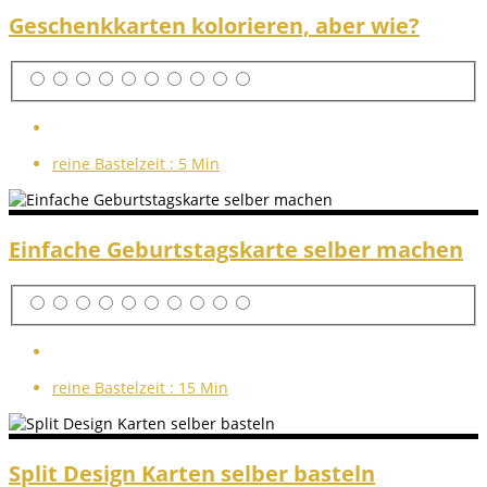
Geschenkkarten kolorieren, aber wie?
reine Bastelzeit :
5 Min
Einfache Geburtstagskarte selber machen
reine Bastelzeit :
15 Min
Split Design Karten selber basteln