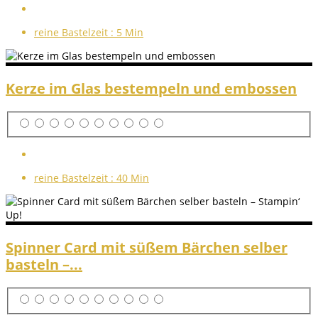
reine Bastelzeit :
5 Min
Kerze im Glas bestempeln und embossen
reine Bastelzeit :
40 Min
Spinner Card mit süßem Bärchen selber
basteln –...