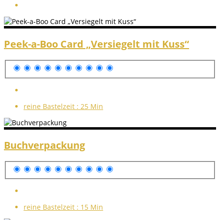
Peek-a-Boo Card „Versiegelt mit Kuss“
reine Bastelzeit :
25 Min
Buchverpackung
reine Bastelzeit :
15 Min