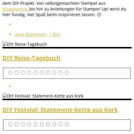
dem DIY Projekt. Von selbstgemachten Stempel aus
Moosgummi
, bis hin zu Anleitungen für Stampin‘ Up! wirst du
hier fündig. Viel Spaß beim inspirieren lassen. 🙂
reine Bastelzeit :
1 Min
DIY Reise-Tagebuch
DIY Festvial: Statement-Kette aus Kork