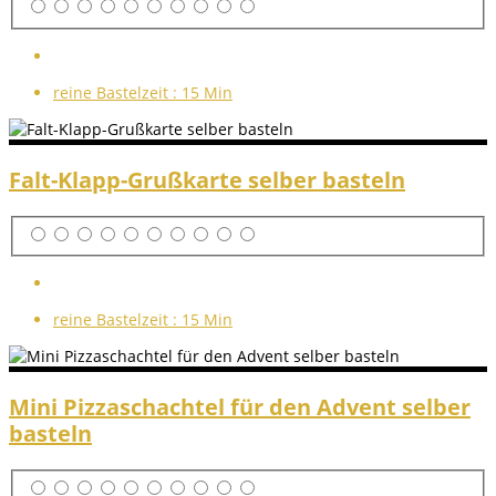
reine Bastelzeit :
15 Min
Falt-Klapp-Grußkarte selber basteln
reine Bastelzeit :
15 Min
Mini Pizzaschachtel für den Advent selber
basteln