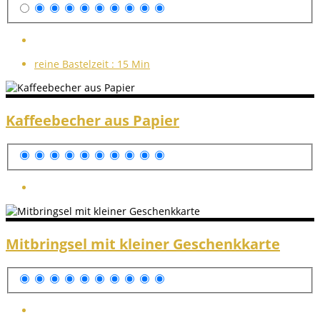
reine Bastelzeit :
15 Min
Kaffeebecher aus Papier
Mitbringsel mit kleiner Geschenkkarte