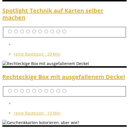
Spotlight Technik auf Karten selber
machen
reine Bastelzeit :
20 Min
Rechteckige Box mit ausgefallenem Deckel
reine Bastelzeit :
10 Min