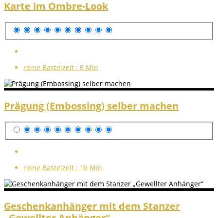
Karte im Ombre-Look
reine Bastelzeit :
5 Min
Prägung (Embossing) selber machen
reine Bastelzeit :
10 Min
Geschenkanhänger mit dem Stanzer
„Gewellter Anhänger“