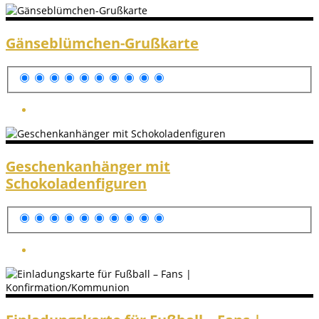
Gänseblümchen-Grußkarte
Geschenkanhänger mit
Schokoladenfiguren