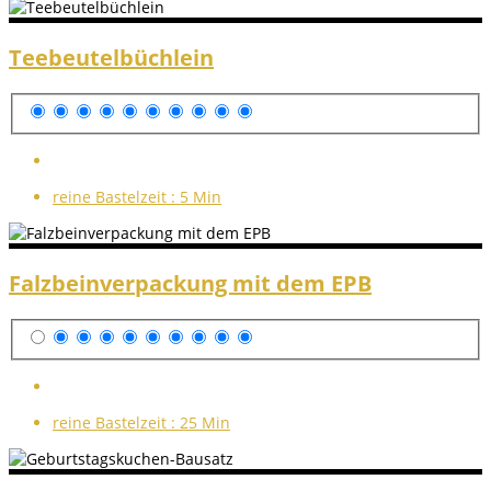
Teebeutelbüchlein
reine Bastelzeit :
5 Min
Falzbeinverpackung mit dem EPB
reine Bastelzeit :
25 Min