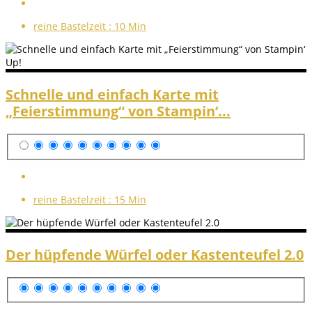
reine Bastelzeit :
10 Min
Schnelle und einfach Karte mit
„Feierstimmung“ von Stampin‘...
reine Bastelzeit :
15 Min
Der hüpfende Würfel oder Kastenteufel 2.0