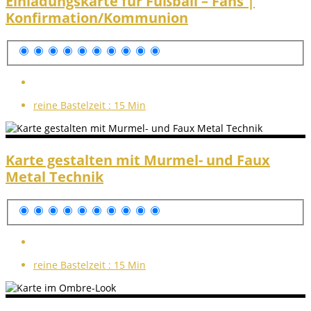
Einladungskarte für Fußball – Fans |
Konfirmation/Kommunion
reine Bastelzeit :
15 Min
Karte gestalten mit Murmel- und Faux
Metal Technik
reine Bastelzeit :
15 Min