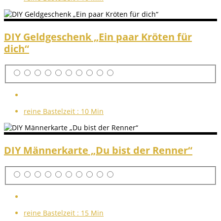
DIY Geldgeschenk „Ein paar Kröten für
dich“
reine Bastelzeit :
10 Min
DIY Männerkarte „Du bist der Renner“
reine Bastelzeit :
15 Min