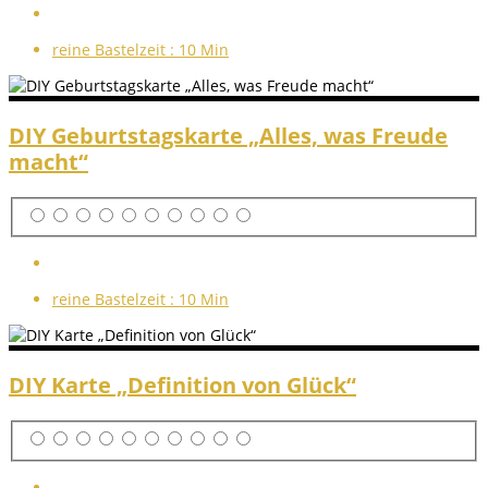
reine Bastelzeit :
10 Min
DIY Geburtstagskarte „Alles, was Freude
macht“
reine Bastelzeit :
10 Min
DIY Karte „Definition von Glück“