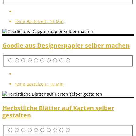
reine Bastelzeit :
15 Min
Goodie aus Designerpapier selber machen
reine Bastelzeit :
10 Min
Herbstliche Blätter auf Karten selber
gestalten