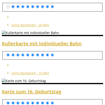
reine Bastelzeit :
20 Min
Kullerkarte mit individueller Bahn
reine Bastelzeit :
10 Min
Karte zum 16. Geburtstag