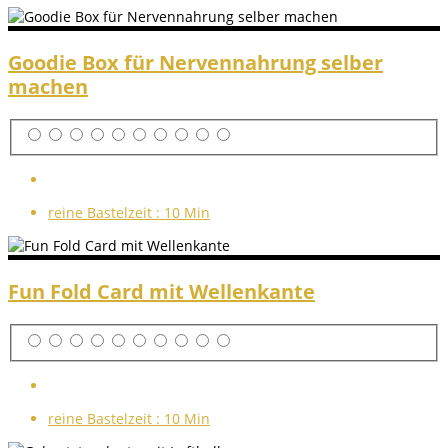
Goodie Box für Nervennahrung selber
machen
reine Bastelzeit :
10 Min
Fun Fold Card mit Wellenkante
reine Bastelzeit :
10 Min