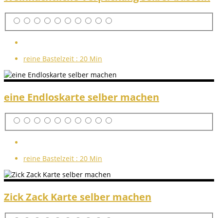
reine Bastelzeit :
20 Min
eine Endloskarte selber machen
reine Bastelzeit :
20 Min
Zick Zack Karte selber machen