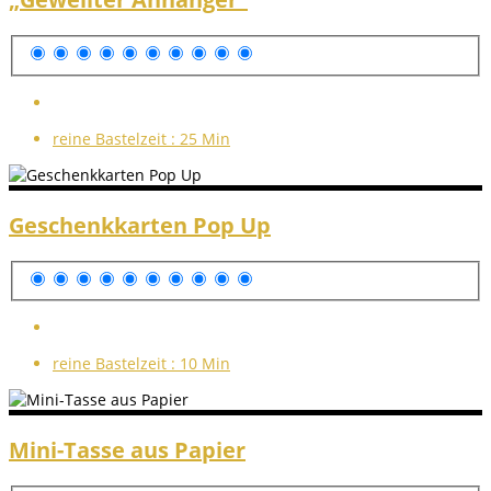
reine Bastelzeit :
25 Min
Geschenkkarten Pop Up
reine Bastelzeit :
10 Min
Mini-Tasse aus Papier