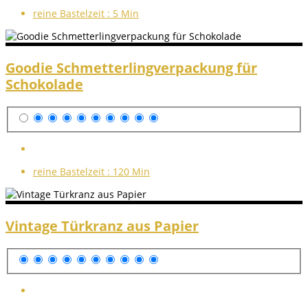
reine Bastelzeit :
5 Min
Goodie Schmetterlingverpackung für
Schokolade
reine Bastelzeit :
120 Min
Vintage Türkranz aus Papier