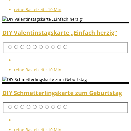
reine Bastelzeit :
10 Min
DIY Valentinstagskarte „Einfach herzig“
reine Bastelzeit :
10 Min
DIY Schmetterlingskarte zum Geburtstag
reine Bastelzeit :
10 Min