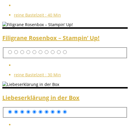
reine Bastelzeit :
40 Min
Filigrane Rosenbox – Stampin‘ Up!
reine Bastelzeit :
30 Min
Liebeserklärung in der Box