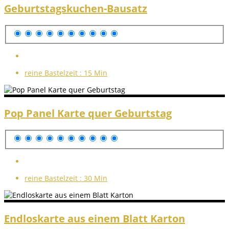
Geburtstagskuchen-Bausatz
reine Bastelzeit :
15 Min
Pop Panel Karte quer Geburtstag
reine Bastelzeit :
30 Min
Endloskarte aus einem Blatt Karton