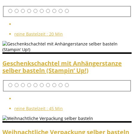
reine Bastelzeit :
20 Min
Geschenkschachtel mit Anhängerstanze
selber basteln (Stampin‘ Up!)
reine Bastelzeit :
45 Min
Weihnachtliche Verpackung selber basteln