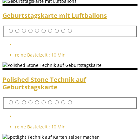
Geburtstagskarte mit Luftballons
reine Bastelzeit :
10 Min
Polished Stone Technik auf
Geburtstagskarte
reine Bastelzeit :
10 Min