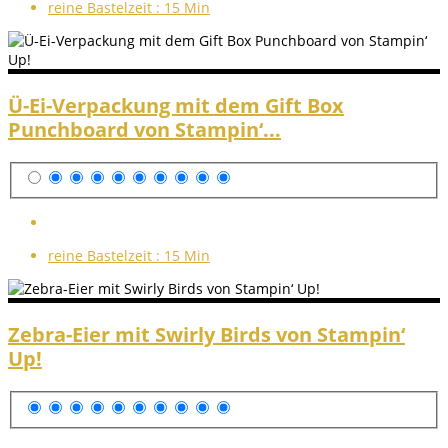
reine Bastelzeit :
15 Min
Ü-Ei-Verpackung mit dem Gift Box
Punchboard von Stampin‘...
reine Bastelzeit :
15 Min
Zebra-Eier mit Swirly Birds von Stampin‘
Up!