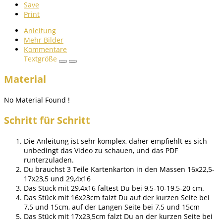
Save
Print
Anleitung
Mehr Bilder
Kommentare
Textgröße
Material
No Material Found !
Schritt für Schritt
Die Anleitung ist sehr komplex, daher empfiehlt es sich
unbedingt das Video zu schauen, und das PDF
runterzuladen.
Du brauchst 3 Teile Kartenkarton in den Massen 16x22,5-
17x23,5 und 29,4x16
Das Stück mit 29,4x16 faltest Du bei 9,5-10-19,5-20 cm.
Das Stück mit 16x23cm falzt Du auf der kurzen Seite bei
7,5 und 15cm, auf der Langen Seite bei 7,5 und 15cm
Das Stück mit 17x23,5cm falzt Du an der kurzen Seite bei