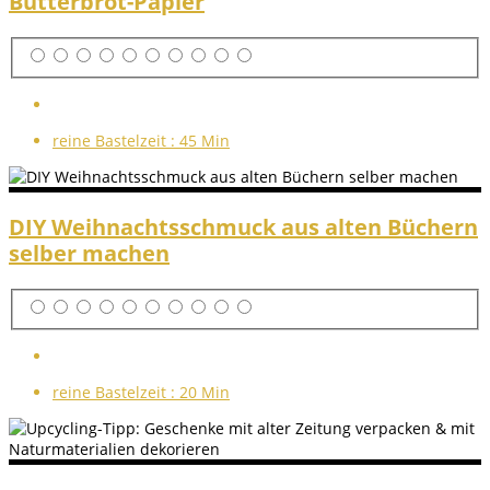
Butterbrot-Papier
reine Bastelzeit :
45 Min
DIY Weihnachtsschmuck aus alten Büchern
selber machen
reine Bastelzeit :
20 Min