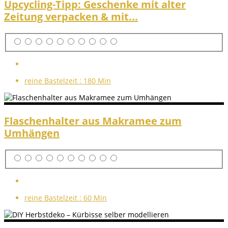
Upcycling-Tipp: Geschenke mit alter
Zeitung verpacken & mit...
reine Bastelzeit :
180 Min
Flaschenhalter aus Makramee zum
Umhängen
reine Bastelzeit :
60 Min