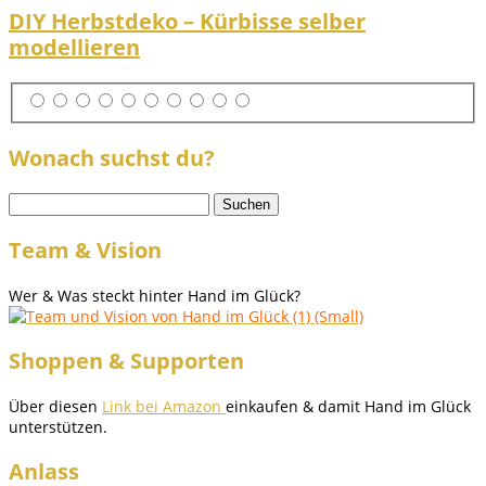
DIY Herbstdeko – Kürbisse selber
modellieren
Wonach suchst du?
Suchen
nach:
Team & Vision
Wer & Was steckt hinter Hand im Glück?
Shoppen & Supporten
Über diesen
Link bei Amazon
einkaufen & damit Hand im Glück
unterstützen.
Anlass