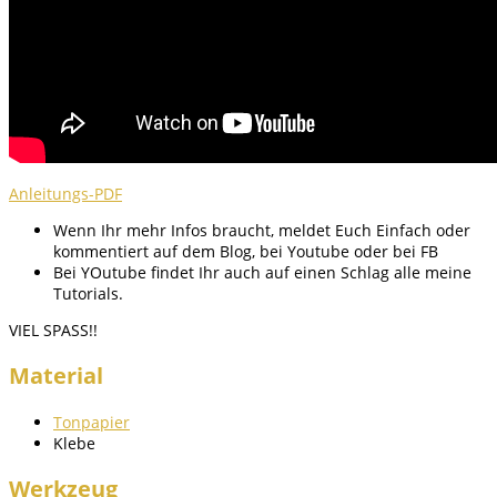
Anleitungs-PDF
Wenn Ihr mehr Infos braucht, meldet Euch Einfach oder
kommentiert auf dem Blog, bei Youtube oder bei FB
Bei YOutube findet Ihr auch auf einen Schlag alle meine
Tutorials.
VIEL SPASS!!
Material
Tonpapier
Klebe
Werkzeug