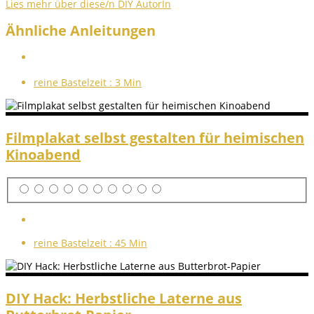
Lies mehr über diese/n DIY AutorIn
Ähnliche Anleitungen
reine Bastelzeit :
3 Min
Filmplakat selbst gestalten für heimischen
Kinoabend
reine Bastelzeit :
45 Min
DIY Hack: Herbstliche Laterne aus