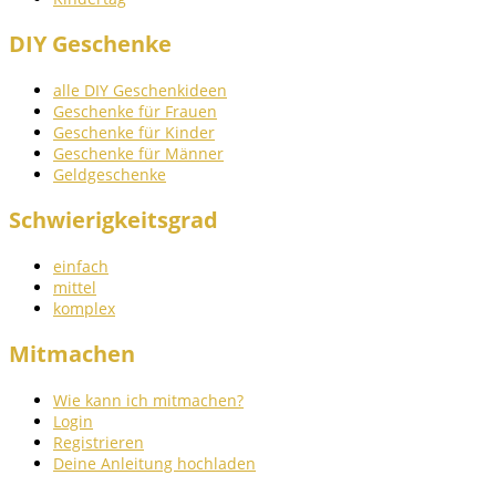
DIY Geschenke
alle DIY Geschenkideen
Geschenke für Frauen
Geschenke für Kinder
Geschenke für Männer
Geldgeschenke
Schwierigkeitsgrad
einfach
mittel
komplex
Mitmachen
Wie kann ich mitmachen?
Login
Registrieren
Deine Anleitung hochladen