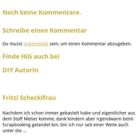
Noch keine Kommentare.
Schreibe einen Kommentar
Du musst
angemeldet
sein, um einen Kommentar abzugeben.
Finde HiG auch bei
DIY AutorIn
Fritzi Schecklfrau
Nachdem ich schon immer gebastelt habe und eigentlicher aus
dem Stoff Metier komme, dank Kindern aber irgendwann beim
Scrapbooking gelandet bin, bin ich nur seit einer Weile auch
unter die ...