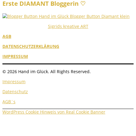
Erste DIAMANT Bloggerin ♡
Sigrids kreative ART
AGB
DATENSCHUTZERKLÄRUNG
IMPRESSUM
© 2026 Hand im Glück. All Rights Reserved.
Impressum
Datenschutz
AGB´s
WordPress Cookie Hinweis von Real Cookie Banner