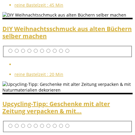
reine Bastelzeit :
45 Min
DIY Weihnachtsschmuck aus alten Büchern
selber machen
reine Bastelzeit :
20 Min
Upcycling-Tipp: Geschenke mit alter
Zeitung verpacken & mit...