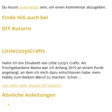
Du musst
angemeldet
sein, um einen Kommentar abzugeben.
Finde HiG auch bei
DIY AutorIn
LittleLizzysCrafts
Hallo! Ich bin Elisabeth von Little Lizzy's Crafts. Als
frischgebackene Mama war ich Anfang 2015 an einem Punkt
angelangt, an dem ich mich dazu entschlossen habe, mein
Hobby zum (Neben-)Beruf zu machen. Schon ...
Lies mehr über diese/n DIY AutorIn
Ähnliche Anleitungen