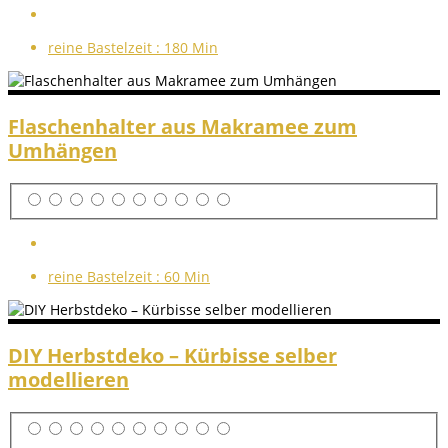
reine Bastelzeit :
180 Min
Flaschenhalter aus Makramee zum
Umhängen
reine Bastelzeit :
60 Min
DIY Herbstdeko – Kürbisse selber
modellieren