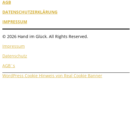
AGB
DATENSCHUTZERKLÄRUNG
IMPRESSUM
© 2026 Hand im Glück. All Rights Reserved.
Impressum
Datenschutz
AGB´s
WordPress Cookie Hinweis von Real Cookie Banner