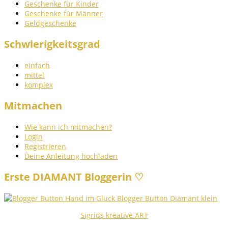
Geschenke für Kinder
Geschenke für Männer
Geldgeschenke
Schwierigkeitsgrad
einfach
mittel
komplex
Mitmachen
Wie kann ich mitmachen?
Login
Registrieren
Deine Anleitung hochladen
Erste DIAMANT Bloggerin ♡
Sigrids kreative ART