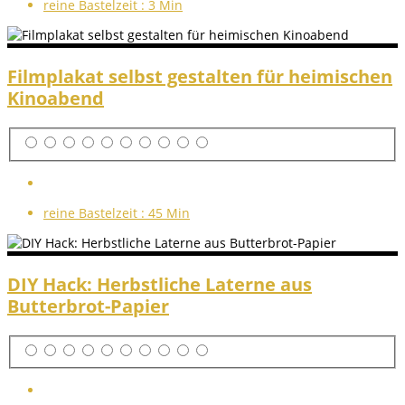
reine Bastelzeit :
3 Min
Filmplakat selbst gestalten für heimischen
Kinoabend
reine Bastelzeit :
45 Min
DIY Hack: Herbstliche Laterne aus
Butterbrot-Papier