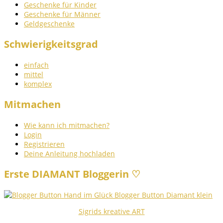
Geschenke für Kinder
Geschenke für Männer
Geldgeschenke
Schwierigkeitsgrad
einfach
mittel
komplex
Mitmachen
Wie kann ich mitmachen?
Login
Registrieren
Deine Anleitung hochladen
Erste DIAMANT Bloggerin ♡
Sigrids kreative ART