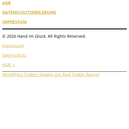
AGB
DATENSCHUTZERKLÄRUNG
IMPRESSUM
© 2026 Hand im Glück. All Rights Reserved.
Impressum
Datenschutz
AGB´s
WordPress Cookie Hinweis von Real Cookie Banner