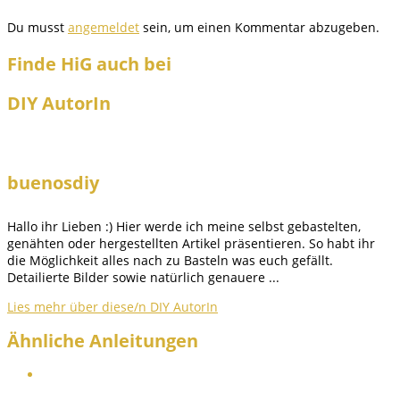
Du musst
angemeldet
sein, um einen Kommentar abzugeben.
Finde HiG auch bei
DIY AutorIn
buenosdiy
Hallo ihr Lieben :) Hier werde ich meine selbst gebastelten,
genähten oder hergestellten Artikel präsentieren. So habt ihr
die Möglichkeit alles nach zu Basteln was euch gefällt.
Detailierte Bilder sowie natürlich genauere ...
Lies mehr über diese/n DIY AutorIn
Ähnliche Anleitungen