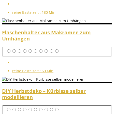
reine Bastelzeit :
180 Min
Flaschenhalter aus Makramee zum
Umhängen
reine Bastelzeit :
60 Min
DIY Herbstdeko – Kürbisse selber
modellieren