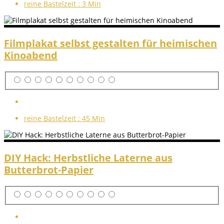
reine Bastelzeit :
3 Min
Filmplakat selbst gestalten für heimischen
Kinoabend
reine Bastelzeit :
45 Min
DIY Hack: Herbstliche Laterne aus
Butterbrot-Papier