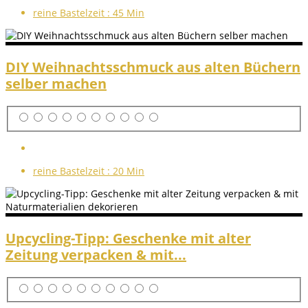
reine Bastelzeit :
45 Min
DIY Weihnachtsschmuck aus alten Büchern
selber machen
reine Bastelzeit :
20 Min
Upcycling-Tipp: Geschenke mit alter
Zeitung verpacken & mit...