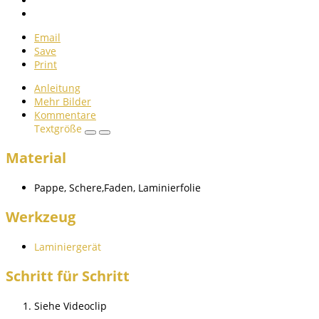
Email
Save
Print
Anleitung
Mehr Bilder
Kommentare
Textgröße
Material
Pappe, Schere,Faden, Laminierfolie
Werkzeug
Laminiergerät
Schritt für Schritt
Siehe Videoclip