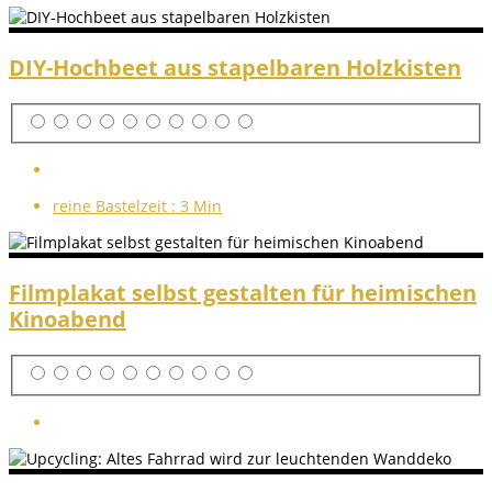
DIY-Hochbeet aus stapelbaren Holzkisten
reine Bastelzeit :
3 Min
Filmplakat selbst gestalten für heimischen
Kinoabend