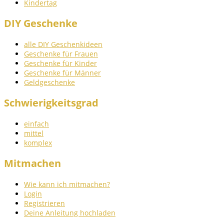
Kindertag
DIY Geschenke
alle DIY Geschenkideen
Geschenke für Frauen
Geschenke für Kinder
Geschenke für Männer
Geldgeschenke
Schwierigkeitsgrad
einfach
mittel
komplex
Mitmachen
Wie kann ich mitmachen?
Login
Registrieren
Deine Anleitung hochladen