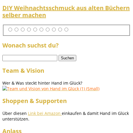
DIY Weihnachtsschmuck aus alten Büchern
selber machen
Wonach suchst du?
Suchen
nach:
Team & Vision
Wer & Was steckt hinter Hand im Glück?
Shoppen & Supporten
Über diesen
Link bei Amazon
einkaufen & damit Hand im Glück
unterstützen.
Anlass