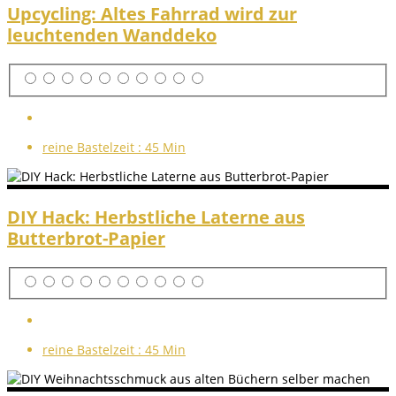
Upcycling: Altes Fahrrad wird zur
leuchtenden Wanddeko
reine Bastelzeit :
45 Min
DIY Hack: Herbstliche Laterne aus
Butterbrot-Papier
reine Bastelzeit :
45 Min