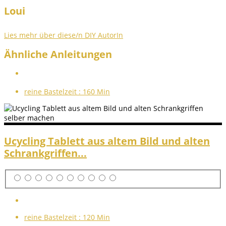
Loui
Lies mehr über diese/n DIY AutorIn
Ähnliche Anleitungen
reine Bastelzeit :
160 Min
Ucycling Tablett aus altem Bild und alten
Schrankgriffen...
reine Bastelzeit :
120 Min