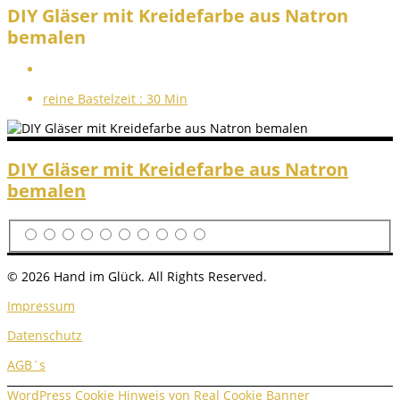
DIY Gläser mit Kreidefarbe aus Natron
bemalen
reine Bastelzeit :
30 Min
DIY Gläser mit Kreidefarbe aus Natron
bemalen
© 2026 Hand im Glück. All Rights Reserved.
Impressum
Datenschutz
AGB´s
WordPress Cookie Hinweis von Real Cookie Banner