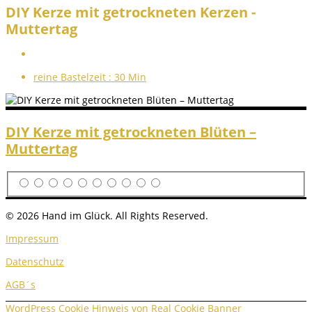
DIY Kerze mit getrockneten Kerzen -
Muttertag
reine Bastelzeit :
30 Min
DIY Kerze mit getrockneten Blüten –
Muttertag
© 2026 Hand im Glück. All Rights Reserved.
Impressum
Datenschutz
AGB´s
WordPress Cookie Hinweis von Real Cookie Banner