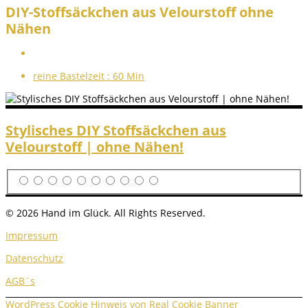
DIY-Stoffsäckchen aus Velourstoff ohne
Nähen
reine Bastelzeit :
60 Min
Stylisches DIY Stoffsäckchen aus
Velourstoff | ohne Nähen!
© 2026 Hand im Glück. All Rights Reserved.
Impressum
Datenschutz
AGB´s
WordPress Cookie Hinweis von Real Cookie Banner