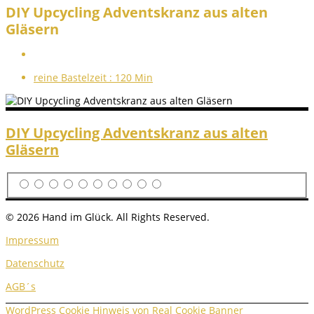
DIY Upcycling Adventskranz aus alten
Gläsern
reine Bastelzeit :
120 Min
DIY Upcycling Adventskranz aus alten
Gläsern
© 2026 Hand im Glück. All Rights Reserved.
Impressum
Datenschutz
AGB´s
WordPress Cookie Hinweis von Real Cookie Banner