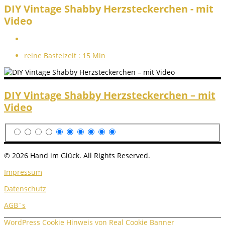
DIY Vintage Shabby Herzsteckerchen - mit
Video
reine Bastelzeit :
15 Min
DIY Vintage Shabby Herzsteckerchen – mit
Video
© 2026 Hand im Glück. All Rights Reserved.
Impressum
Datenschutz
AGB´s
WordPress Cookie Hinweis von Real Cookie Banner