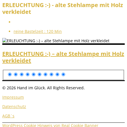
ERLEUCHTUNG :-) - alte Stehlampe mit Holz
verkleidet
reine Bastelzeit :
120 Min
ERLEUCHTUNG :-) – alte Stehlampe mit Holz
verkleidet
© 2026 Hand im Glück. All Rights Reserved.
Impressum
Datenschutz
AGB´s
WordPress Cookie Hinweis von Real Cookie Banner