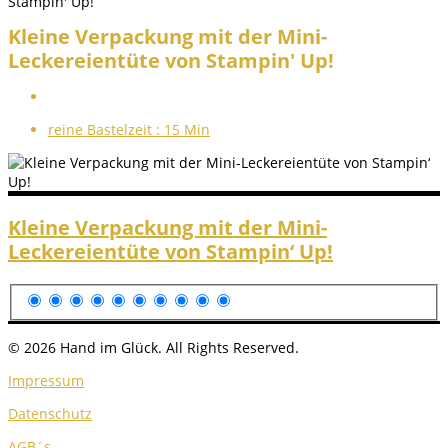
Stampin' Up!
Kleine Verpackung mit der Mini-
Leckereientüte von Stampin' Up!
reine Bastelzeit :
15 Min
Kleine Verpackung mit der Mini-
Leckereientüte von Stampin‘ Up!
© 2026 Hand im Glück. All Rights Reserved.
Impressum
Datenschutz
AGB´s