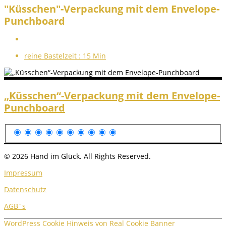
"Küsschen"-Verpackung mit dem Envelope-
Punchboard
reine Bastelzeit :
15 Min
„Küsschen“-Verpackung mit dem Envelope-
Punchboard
© 2026 Hand im Glück. All Rights Reserved.
Impressum
Datenschutz
AGB´s
WordPress Cookie Hinweis von Real Cookie Banner