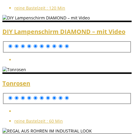
reine Bastelzeit :
120 Min
DIY Lampenschirm DIAMOND – mit Video
Tonrosen
reine Bastelzeit :
60 Min