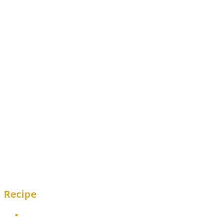
Recipe