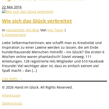
22
Mai 2016
Wie sich das Glück verbreitet
in
Handzettel
,
HiG Blog
Von
HiG Team
|
6 Kommentare
Liebe SelbermacherInnen, wie schafft man es Kreativität und
Inspiration zu einer Lawine werden zu lassen, die am Ende
hunderttausende Menschen mitreißt – ins Glück!? Die ersten 6
Wochen online waren phantastisch! Soviel vorweg: 111
Anleitungen, 128 registrierte HiG Mitglieder und 610 Facebook
Freunde! Viel wichtiger aber ist, dass es einfach extrem viel
Spaß macht – das […]
Lies mehr
→
© 2026 Hand im Glück. All Rights Reserved.
Impressum
Datenschutz