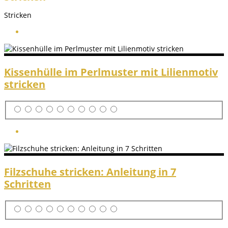
Stricken
Kissenhülle im Perlmuster mit Lilienmotiv
stricken
Filzschuhe stricken: Anleitung in 7
Schritten