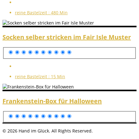
reine Bastelzeit :
480 Min
Socken selber stricken im Fair Isle Muster
reine Bastelzeit :
15 Min
Frankenstein-Box für Halloween
© 2026 Hand im Glück. All Rights Reserved.