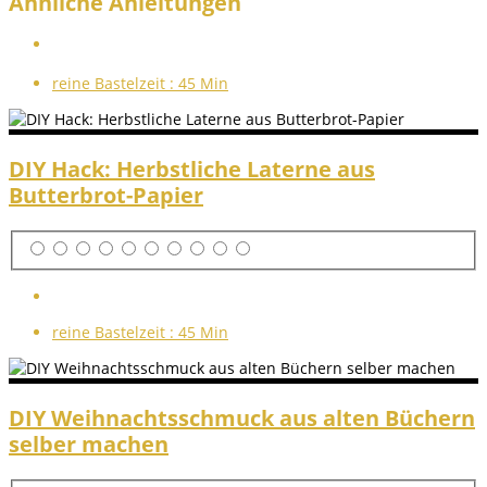
Ähnliche Anleitungen
reine Bastelzeit :
45 Min
DIY Hack: Herbstliche Laterne aus
Butterbrot-Papier
reine Bastelzeit :
45 Min
DIY Weihnachtsschmuck aus alten Büchern
selber machen