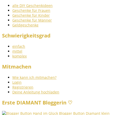
alle DIY Geschenkideen
Geschenke für Frauen
Geschenke für Kinder
Geschenke für Männer
Geldgeschenke
Schwierigkeitsgrad
einfach
mittel
komplex
Mitmachen
Wie kann ich mitmachen?
Login
Registrieren
Deine Anleitung hochladen
Erste DIAMANT Bloggerin ♡