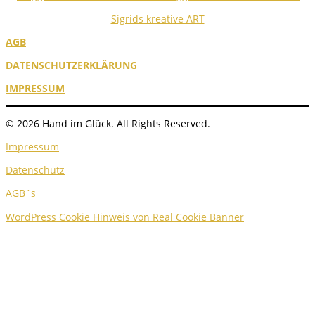
Sigrids kreative ART
AGB
DATENSCHUTZERKLÄRUNG
IMPRESSUM
© 2026 Hand im Glück. All Rights Reserved.
Impressum
Datenschutz
AGB´s
WordPress Cookie Hinweis von Real Cookie Banner