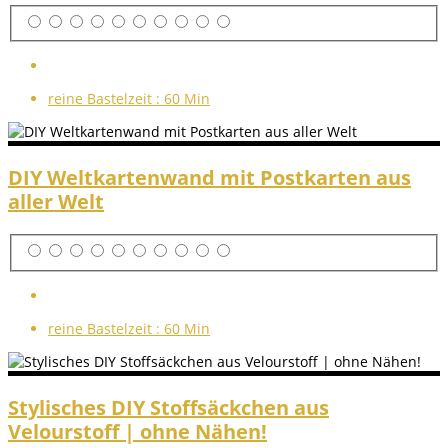
reine Bastelzeit :
60 Min
DIY Weltkartenwand mit Postkarten aus
aller Welt
reine Bastelzeit :
60 Min
Stylisches DIY Stoffsäckchen aus
Velourstoff | ohne Nähen!