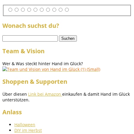
Wonach suchst du?
Suchen
nach:
Team & Vision
Wer & Was steckt hinter Hand im Glück?
Shoppen & Supporten
Über diesen
Link bei Amazon
einkaufen & damit Hand im Glück
unterstützen.
Anlass
Halloween
DIY im Herbst