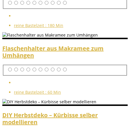
reine Bastelzeit :
180 Min
Flaschenhalter aus Makramee zum
Umhängen
reine Bastelzeit :
60 Min
DIY Herbstdeko – Kürbisse selber
modellieren