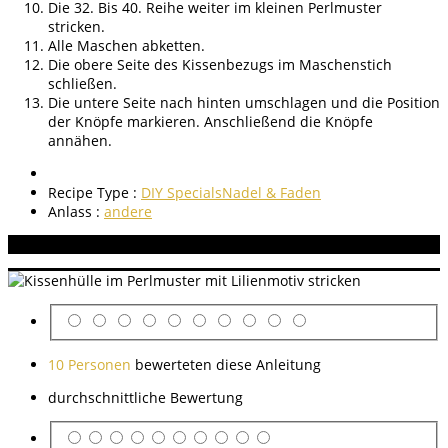
Die 32. Bis 40. Reihe weiter im kleinen Perlmuster
stricken.
Alle Maschen abketten.
Die obere Seite des Kissenbezugs im Maschenstich
schließen.
Die untere Seite nach hinten umschlagen und die Position
der Knöpfe markieren. Anschließend die Knöpfe
annähen.
Recipe Type :
DIY Specials
Nadel & Faden
Anlass :
andere
Aneitung bewerten
10 Personen
bewerteten diese Anleitung
durchschnittliche Bewertung