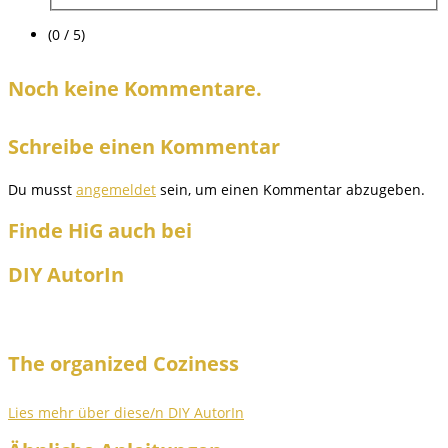
(0 / 5)
Noch keine Kommentare.
Schreibe einen Kommentar
Du musst
angemeldet
sein, um einen Kommentar abzugeben.
Finde HiG auch bei
DIY AutorIn
The organized Coziness
Lies mehr über diese/n DIY AutorIn