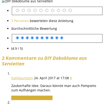
5 Personen
bewerteten diese Anleitung
durchschnittliche Bewertung
(4.9 / 5)
2 Kommentare zu
DIY Dekoblume aus
Servietten
KatiNaumann
24. April 2017 at 17:08
#
Zauberhafte Idee. Daraus könnte man auch Pompoms
zum Aufhängen machen.
Zum Antworten anmelden