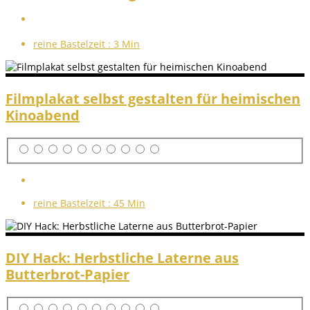
reine Bastelzeit :
3 Min
Filmplakat selbst gestalten für heimischen
Kinoabend
reine Bastelzeit :
45 Min
DIY Hack: Herbstliche Laterne aus
Butterbrot-Papier