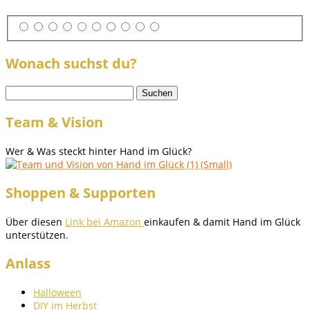
Wonach suchst du?
Suchen
nach:
Team & Vision
Wer & Was steckt hinter Hand im Glück?
Shoppen & Supporten
Über diesen
Link bei Amazon
einkaufen & damit Hand im Glück
unterstützen.
Anlass
Halloween
DIY im Herbst