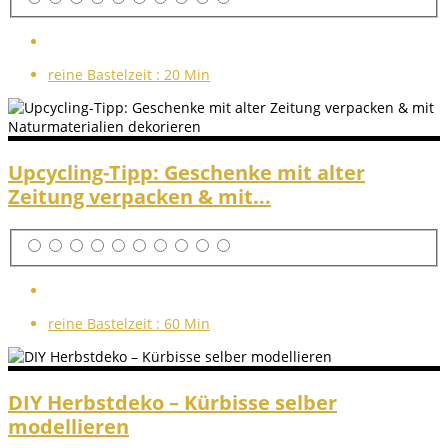
reine Bastelzeit :
20 Min
Upcycling-Tipp: Geschenke mit alter
Zeitung verpacken & mit...
reine Bastelzeit :
60 Min
DIY Herbstdeko – Kürbisse selber
modellieren