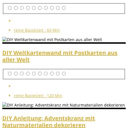
reine Bastelzeit :
60 Min
DIY Weltkartenwand mit Postkarten aus
aller Welt
reine Bastelzeit :
120 Min
DIY Anleitung: Adventskranz mit
Naturmaterialien dekorieren