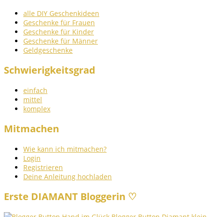
alle DIY Geschenkideen
Geschenke für Frauen
Geschenke für Kinder
Geschenke für Männer
Geldgeschenke
Schwierigkeitsgrad
einfach
mittel
komplex
Mitmachen
Wie kann ich mitmachen?
Login
Registrieren
Deine Anleitung hochladen
Erste DIAMANT Bloggerin ♡