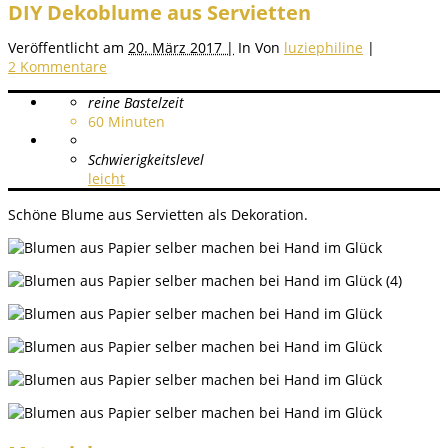
DIY Dekoblume aus Servietten
Veröffentlicht am
20. März 2017 |
In
Von
luziephiline
|
2 Kommentare
reine Bastelzeit
60
Minuten
Schwierigkeitslevel
leicht
Schöne Blume aus Servietten als Dekoration.