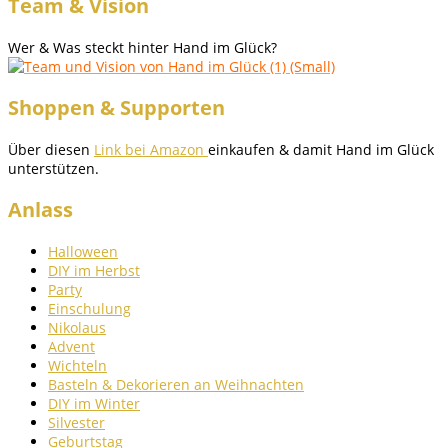
Team & Vision
Wer & Was steckt hinter Hand im Glück?
Shoppen & Supporten
Über diesen
Link bei Amazon
einkaufen & damit Hand im Glück
unterstützen.
Anlass
Halloween
DIY im Herbst
Party
Einschulung
Nikolaus
Advent
Wichteln
Basteln & Dekorieren an Weihnachten
DIY im Winter
Silvester
Geburtstag