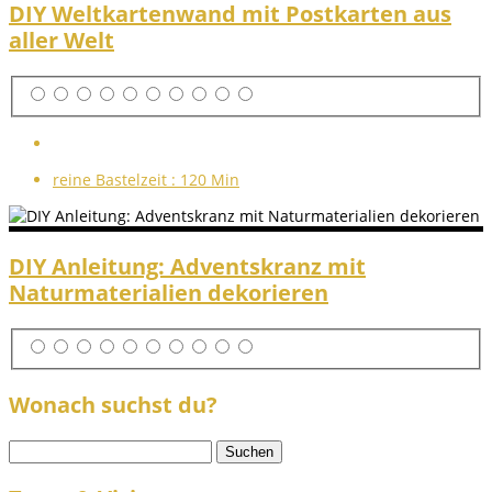
DIY Weltkartenwand mit Postkarten aus
aller Welt
reine Bastelzeit :
120 Min
DIY Anleitung: Adventskranz mit
Naturmaterialien dekorieren
Wonach suchst du?
Suchen
nach: