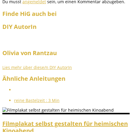
Du musst
angemeldet
sein, um einen Kommentar abzugeben.
Finde HiG auch bei
DIY AutorIn
Olivia von Rantzau
Lies mehr über diese/n DIY AutorIn
Ähnliche Anleitungen
reine Bastelzeit :
3 Min
Filmplakat selbst gestalten für heimischen
Kinoabend