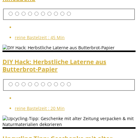
reine Bastelzeit :
45 Min
DIY Hack: Herbstliche Laterne aus
Butterbrot-Papier
reine Bastelzeit :
20 Min