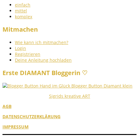
einfach
mittel
komplex
Mitmachen
Wie kann ich mitmachen?
Login
Registrieren
Deine Anleitung hochladen
Erste DIAMANT Bloggerin ♡
Sigrids kreative ART
AGB
DATENSCHUTZERKLÄRUNG
IMPRESSUM