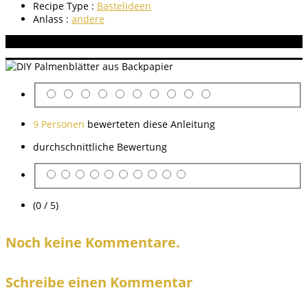
Recipe Type :
Bastelideen
Anlass :
andere
Aneitung bewerten
9 Personen
bewerteten diese Anleitung
durchschnittliche Bewertung
(0 / 5)
Noch keine Kommentare.
Schreibe einen Kommentar