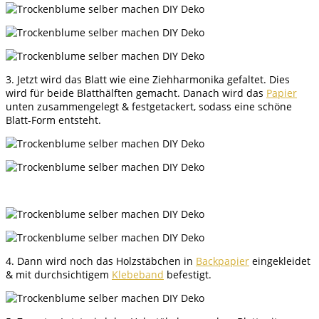
3. Jetzt wird das Blatt wie eine Ziehharmonika gefaltet. Dies
wird für beide Blatthälften gemacht. Danach wird das
Papier
unten zusammengelegt & festgetackert, sodass eine schöne
Blatt-Form entsteht.
4. Dann wird noch das Holzstäbchen in
Backpapier
eingekleidet
& mit durchsichtigem
Klebeband
befestigt.