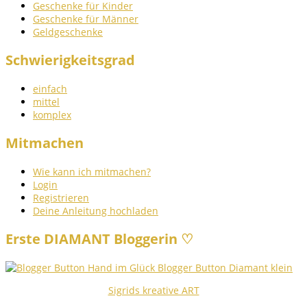
Geschenke für Kinder
Geschenke für Männer
Geldgeschenke
Schwierigkeitsgrad
einfach
mittel
komplex
Mitmachen
Wie kann ich mitmachen?
Login
Registrieren
Deine Anleitung hochladen
Erste DIAMANT Bloggerin ♡
Sigrids kreative ART