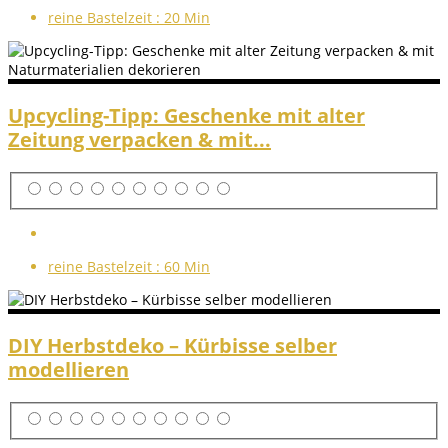
reine Bastelzeit :
20 Min
Upcycling-Tipp: Geschenke mit alter
Zeitung verpacken & mit...
reine Bastelzeit :
60 Min
DIY Herbstdeko – Kürbisse selber
modellieren