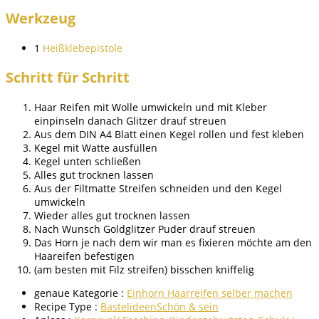
Werkzeug
1
Heißklebepistole
Schritt für Schritt
Haar Reifen mit Wolle umwickeln und mit Kleber
einpinseln danach Glitzer drauf streuen
Aus dem DIN A4 Blatt einen Kegel rollen und fest kleben
Kegel mit Watte ausfüllen
Kegel unten schließen
Alles gut trocknen lassen
Aus der Filtmatte Streifen schneiden und den Kegel
umwickeln
Wieder alles gut trocknen lassen
Nach Wunsch Goldglitzer Puder drauf streuen
Das Horn je nach dem wir man es fixieren möchte am den
Haareifen befestigen
(am besten mit Filz streifen) bisschen kniffelig
genaue Kategorie :
Einhorn Haarreifen selber machen
Recipe Type :
Bastelideen
Schön & sein