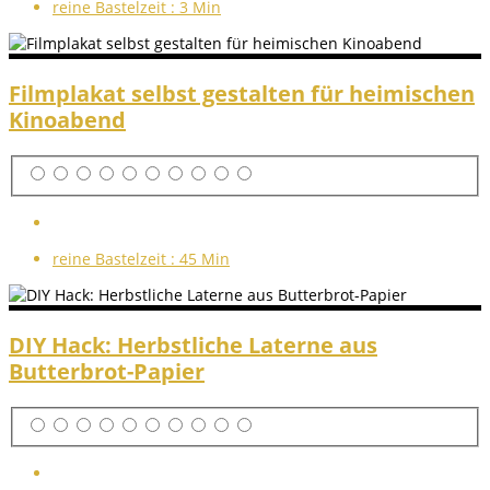
reine Bastelzeit :
3 Min
Filmplakat selbst gestalten für heimischen
Kinoabend
reine Bastelzeit :
45 Min
DIY Hack: Herbstliche Laterne aus
Butterbrot-Papier