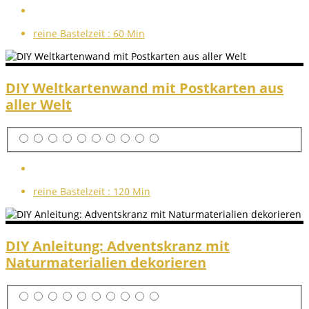
reine Bastelzeit :
60 Min
DIY Weltkartenwand mit Postkarten aus
aller Welt
reine Bastelzeit :
120 Min
DIY Anleitung: Adventskranz mit
Naturmaterialien dekorieren