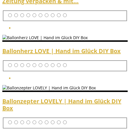
Zeitung verpacken & mit...
Ballonherz LOVE | Hand im Glück DIY Box
Ballonzepter LOVELY | Hand im Glück DIY
Box