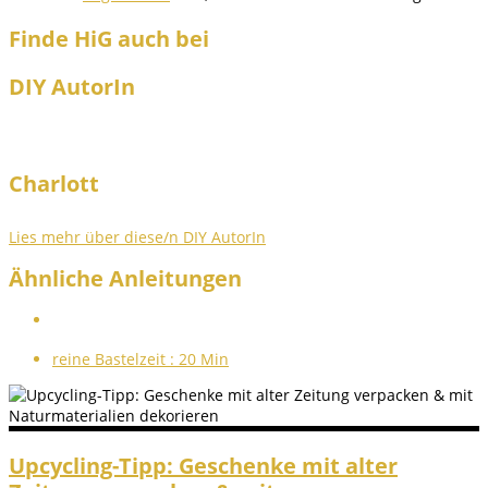
Finde HiG auch bei
DIY AutorIn
Charlott
Lies mehr über diese/n DIY AutorIn
Ähnliche Anleitungen
reine Bastelzeit :
20 Min
Upcycling-Tipp: Geschenke mit alter