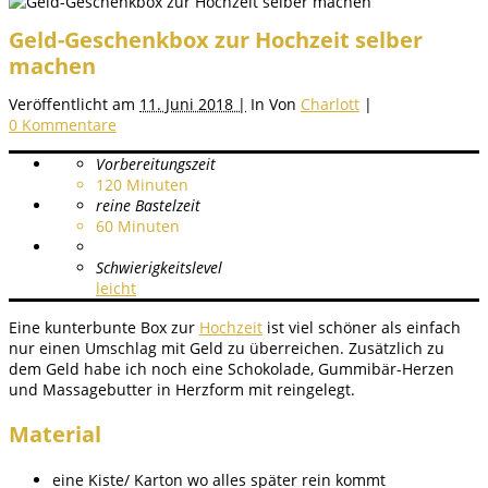
Geld-Geschenkbox zur Hochzeit selber
machen
Veröffentlicht am
11. Juni 2018 |
In
Von
Charlott
|
0 Kommentare
Vorbereitungszeit
120
Minuten
reine Bastelzeit
60
Minuten
Schwierigkeitslevel
leicht
Eine kunterbunte Box zur
Hochzeit
ist viel schöner als einfach
nur einen Umschlag mit Geld zu überreichen. Zusätzlich zu
dem Geld habe ich noch eine Schokolade, Gummibär-Herzen
und Massagebutter in Herzform mit reingelegt.
Material
eine Kiste/ Karton wo alles später rein kommt