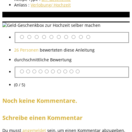
Anlass :
Verlobung/ Hochzeit
Aneitung bewerten
26 Personen
bewerteten diese Anleitung
durchschnittliche Bewertung
(0 / 5)
Noch keine Kommentare.
Schreibe einen Kommentar
Du musst
angemeldet
sein, um einen Kommentar abzugeben.