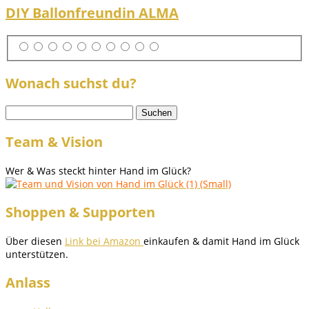
DIY Ballonfreundin ALMA
Wonach suchst du?
Suchen
nach:
Team & Vision
Wer & Was steckt hinter Hand im Glück?
Shoppen & Supporten
Über diesen
Link bei Amazon
einkaufen & damit Hand im Glück
unterstützen.
Anlass