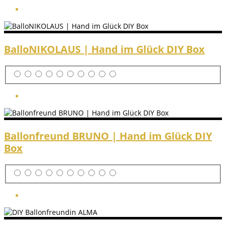
BalloNIKOLAUS | Hand im Glück DIY Box
Ballonfreund BRUNO | Hand im Glück DIY
Box