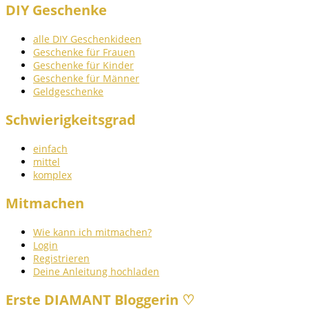
DIY Geschenke
alle DIY Geschenkideen
Geschenke für Frauen
Geschenke für Kinder
Geschenke für Männer
Geldgeschenke
Schwierigkeitsgrad
einfach
mittel
komplex
Mitmachen
Wie kann ich mitmachen?
Login
Registrieren
Deine Anleitung hochladen
Erste DIAMANT Bloggerin ♡