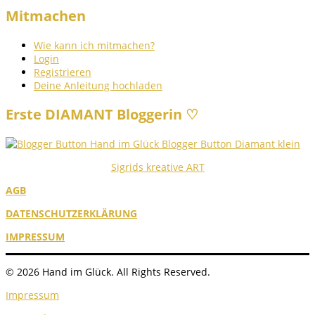
Mitmachen
Wie kann ich mitmachen?
Login
Registrieren
Deine Anleitung hochladen
Erste DIAMANT Bloggerin ♡
Sigrids kreative ART
AGB
DATENSCHUTZERKLÄRUNG
IMPRESSUM
© 2026 Hand im Glück. All Rights Reserved.
Impressum