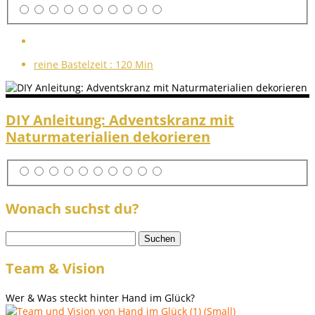
reine Bastelzeit :
120 Min
DIY Anleitung: Adventskranz mit
Naturmaterialien dekorieren
Wonach suchst du?
Suchen
nach:
Team & Vision
Wer & Was steckt hinter Hand im Glück?