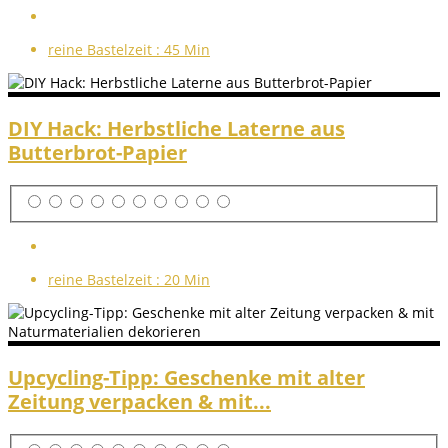
reine Bastelzeit :
45 Min
DIY Hack: Herbstliche Laterne aus
Butterbrot-Papier
reine Bastelzeit :
20 Min
Upcycling-Tipp: Geschenke mit alter
Zeitung verpacken & mit...