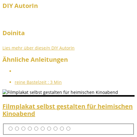
DIY AutorIn
Doinita
Lies mehr über diese/n DIY AutorIn
Ähnliche Anleitungen
reine Bastelzeit :
3 Min
Filmplakat selbst gestalten für heimischen
Kinoabend