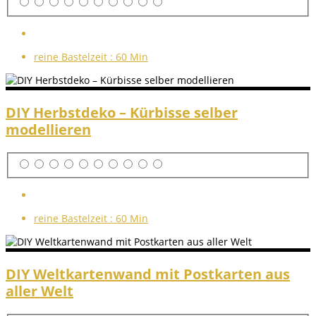
reine Bastelzeit :
60 Min
DIY Herbstdeko – Kürbisse selber
modellieren
reine Bastelzeit :
60 Min
DIY Weltkartenwand mit Postkarten aus
aller Welt