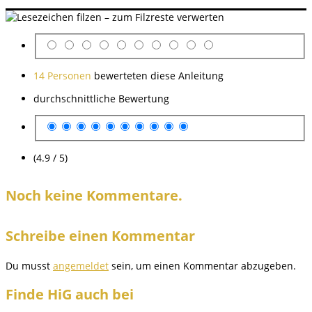
14 Personen
bewerteten diese Anleitung
durchschnittliche Bewertung
(4.9 / 5)
Noch keine Kommentare.
Schreibe einen Kommentar
Du musst
angemeldet
sein, um einen Kommentar abzugeben.
Finde HiG auch bei