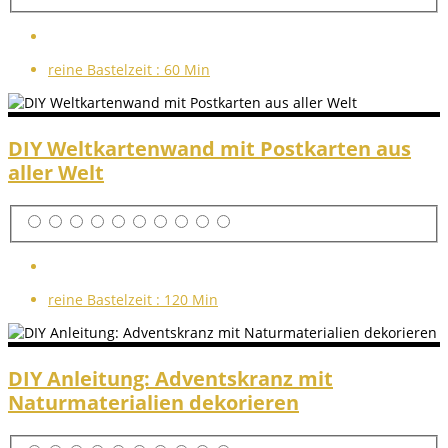
reine Bastelzeit :
60 Min
DIY Weltkartenwand mit Postkarten aus
aller Welt
reine Bastelzeit :
120 Min
DIY Anleitung: Adventskranz mit
Naturmaterialien dekorieren