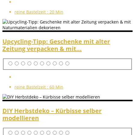
reine Bastelzeit :
20 Min
Upcycling-Tipp: Geschenke mit alter
Zeitung verpacken & mit...
reine Bastelzeit :
60 Min
DIY Herbstdeko – Kürbisse selber
modellieren