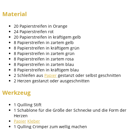
Material
20 Papierstreifen in Orange
24 Papierstreifen rot
20 Papierstreifen in kräftigem gelb
8 Papierstreifen in zartem gelb
8 Papierstreifen in kräftigem grün
8 Papierstreifen in zartem grün
8 Papierstreifen in zartem rosa
8 Papierstreifen in zartem blau
8 Papierstreifen in kräftigem blau
2 Schleifen aus
Papier
gestanzt oder selbst geschnitten
2 Herzen gestanzt oder ausgeschnitten
Werkzeug
1 Quilling Stift
1 Schablone für die Größe der Schnecke und die Form der
Herzen
Papier
Kleber
1 Qulling Crimper zum wellig machen