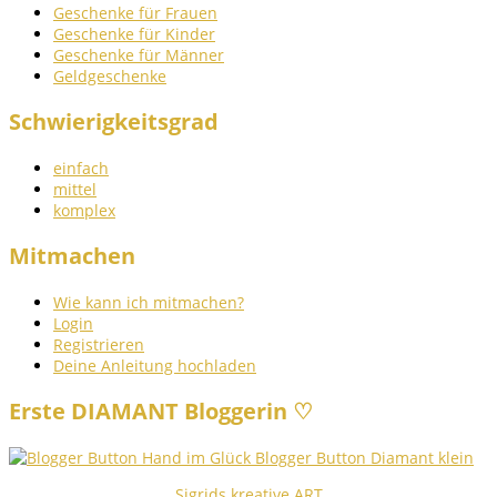
Geschenke für Frauen
Geschenke für Kinder
Geschenke für Männer
Geldgeschenke
Schwierigkeitsgrad
einfach
mittel
komplex
Mitmachen
Wie kann ich mitmachen?
Login
Registrieren
Deine Anleitung hochladen
Erste DIAMANT Bloggerin ♡
Sigrids kreative ART