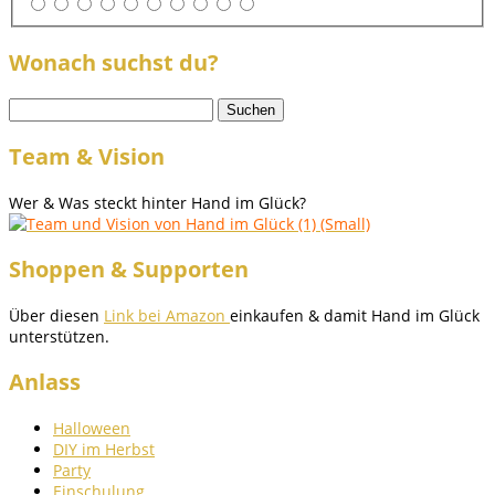
Wonach suchst du?
Suchen
nach:
Team & Vision
Wer & Was steckt hinter Hand im Glück?
Shoppen & Supporten
Über diesen
Link bei Amazon
einkaufen & damit Hand im Glück
unterstützen.
Anlass
Halloween
DIY im Herbst
Party
Einschulung