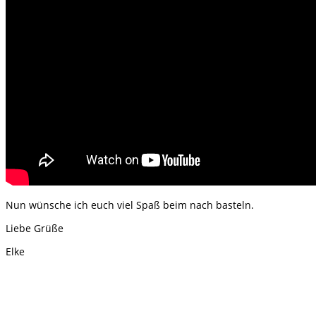
Nun wünsche ich euch viel Spaß beim nach basteln.
Liebe Grüße
Elke