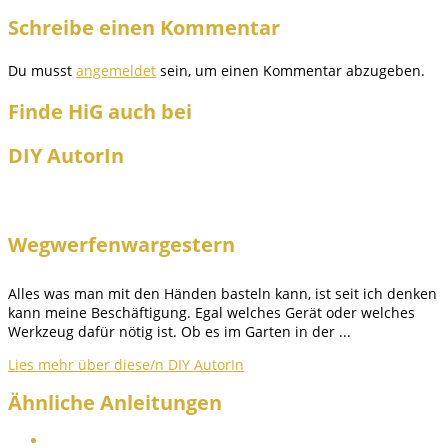
Schreibe einen Kommentar
Du musst
angemeldet
sein, um einen Kommentar abzugeben.
Finde HiG auch bei
DIY AutorIn
Wegwerfenwargestern
Alles was man mit den Händen basteln kann, ist seit ich denken
kann meine Beschäftigung. Egal welches Gerät oder welches
Werkzeug dafür nötig ist. Ob es im Garten in der ...
Lies mehr über diese/n DIY AutorIn
Ähnliche Anleitungen