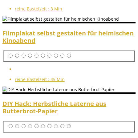
reine Bastelzeit :
3 Min
Filmplakat selbst gestalten für heimischen
Kinoabend
reine Bastelzeit :
45 Min
DIY Hack: Herbstliche Laterne aus
Butterbrot-Papier