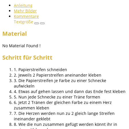
Anleitung
Mehr Bilder
Kommentare
Textgröße
Material
No Material Found !
Schritt für Schritt
1. Papierstreifen schneiden
2. Jeweils 2 Papierstreifen aneinander kleben
3. Die Papierstreifen je Farbe zu einer Schnecke
aufwickeln
4. Etwas auf gehen lassen und dann das Ende fest kleben
5. Nun jede Schnecke zu einer Träne formen
6. Jetzt 2 Tränen der gleichen Farbe zu einem Herz
zusammen kleben
7. Die Herzen werden nun zu 2 gleich lange Streifen
ineinander geklebt
8. Wie die nun zusammen gefügt werden könnt ihr in