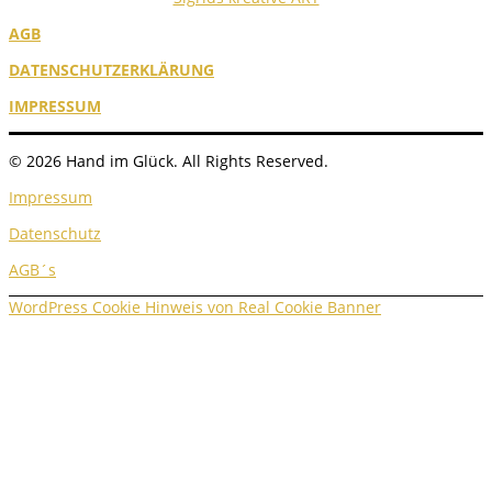
AGB
DATENSCHUTZERKLÄRUNG
IMPRESSUM
© 2026 Hand im Glück. All Rights Reserved.
Impressum
Datenschutz
AGB´s
WordPress Cookie Hinweis von Real Cookie Banner