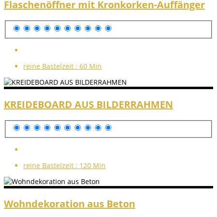
Flaschenöffner mit Kronkorken-Auffänger
reine Bastelzeit :
60 Min
KREIDEBOARD AUS BILDERRAHMEN
reine Bastelzeit :
120 Min
Wohndekoration aus Beton