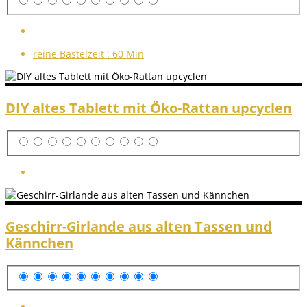
reine Bastelzeit :
60 Min
DIY altes Tablett mit Öko-Rattan upcyclen
Geschirr-Girlande aus alten Tassen und
Kännchen