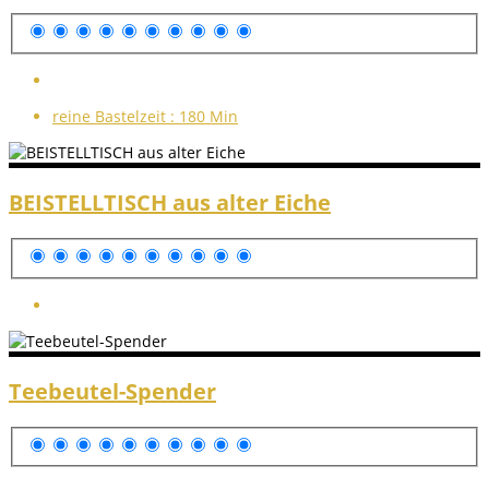
reine Bastelzeit :
180 Min
BEISTELLTISCH aus alter Eiche
Teebeutel-Spender