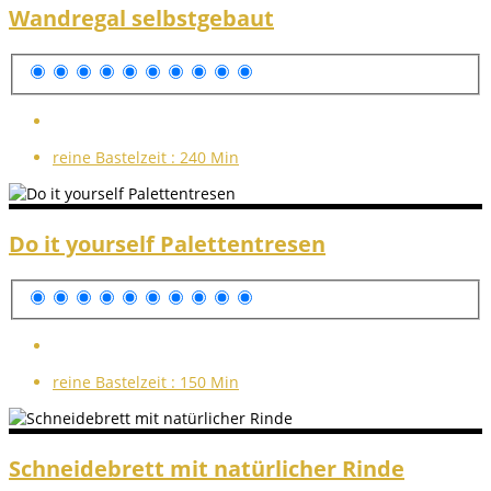
Wandregal selbstgebaut
reine Bastelzeit :
240 Min
Do it yourself Palettentresen
reine Bastelzeit :
150 Min
Schneidebrett mit natürlicher Rinde