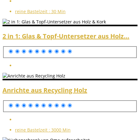
reine Bastelzeit :
30 Min
2 in 1: Glas & Topf-Untersetzer aus Holz...
Anrichte aus Recycling Holz
reine Bastelzeit :
3000 Min