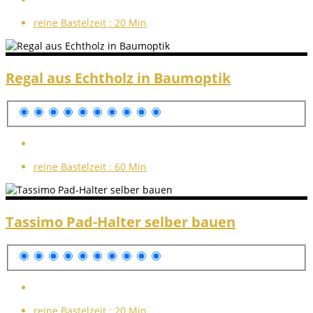
reine Bastelzeit :
20 Min
Regal aus Echtholz in Baumoptik
reine Bastelzeit :
60 Min
Tassimo Pad-Halter selber bauen
reine Bastelzeit :
20 Min