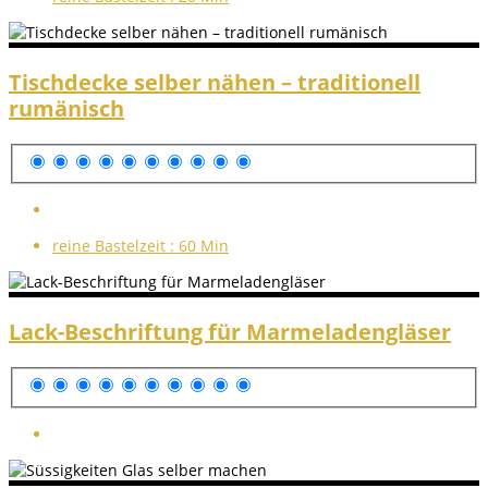
Tischdecke selber nähen – traditionell
rumänisch
reine Bastelzeit :
60 Min
Lack-Beschriftung für Marmeladengläser