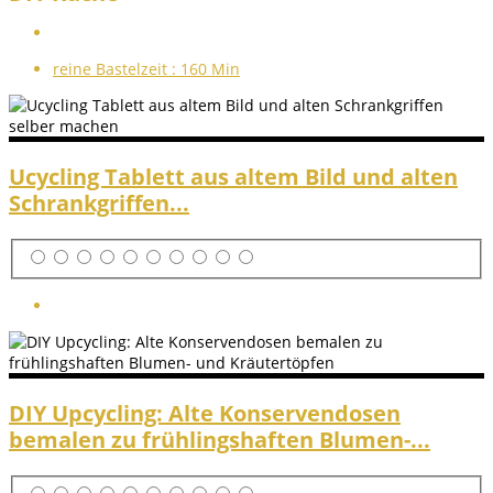
reine Bastelzeit :
160 Min
Ucycling Tablett aus altem Bild und alten
Schrankgriffen...
DIY Upcycling: Alte Konservendosen
bemalen zu frühlingshaften Blumen-...