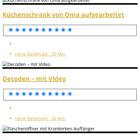
Küchenschrank von Oma aufgearbeitet
reine Bastelzeit :
30 Min
Decoden – mit Video
reine Bastelzeit :
30 Min