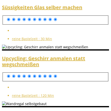
Süssigkeiten Glas selber machen
reine Bastelzeit :
30 Min
Upcycling: Geschirr anmalen statt
wegschmeißen
reine Bastelzeit :
120 Min