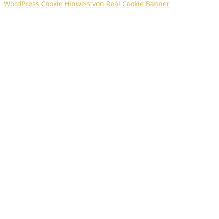
WordPress Cookie Hinweis von Real Cookie Banner