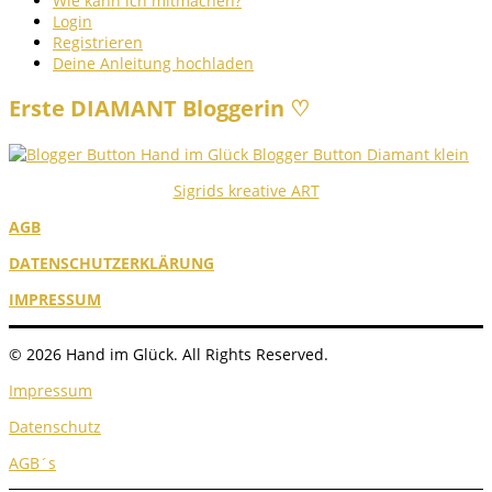
Wie kann ich mitmachen?
Login
Registrieren
Deine Anleitung hochladen
Erste DIAMANT Bloggerin ♡
Sigrids kreative ART
AGB
DATENSCHUTZERKLÄRUNG
IMPRESSUM
© 2026 Hand im Glück. All Rights Reserved.
Impressum
Datenschutz
AGB´s