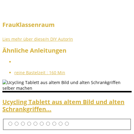
FrauKlassenraum
Lies mehr über diese/n DIY AutorIn
Ähnliche Anleitungen
reine Bastelzeit :
160 Min
Ucycling Tablett aus altem Bild und alten
Schrankgriffen...