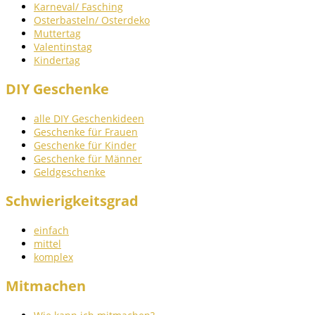
Karneval/ Fasching
Osterbasteln/ Osterdeko
Muttertag
Valentinstag
Kindertag
DIY Geschenke
alle DIY Geschenkideen
Geschenke für Frauen
Geschenke für Kinder
Geschenke für Männer
Geldgeschenke
Schwierigkeitsgrad
einfach
mittel
komplex
Mitmachen