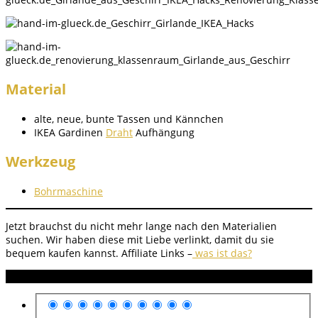
Material
alte, neue, bunte Tassen und Kännchen
IKEA Gardinen
Draht
Aufhängung
Werkzeug
Bohrmaschine
Jetzt brauchst du nicht mehr lange nach den Materialien
suchen. Wir haben diese mit Liebe verlinkt, damit du sie
bequem kaufen kannst.
Affiliate Links –
was ist das?
Anleitung Bewertung