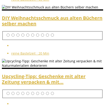
DIY Weihnachtsschmuck aus alten Büchern
selber machen
reine Bastelzeit :
20 Min
Upcycling-Tipp: Geschenke mit alter
Zeitung verpacken & mit...