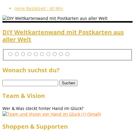
reine Bastelzeit :
60 Min
DIY Weltkartenwand mit Postkarten aus
aller Welt
Wonach suchst du?
Suchen
nach:
Team & Vision
Wer & Was steckt hinter Hand im Glück?
Shoppen & Supporten