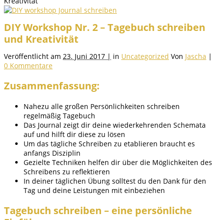
Kreativität
DIY Workshop Nr. 2 – Tagebuch schreiben
und Kreativität
Veröffentlicht am
23. Juni 2017 |
in
Uncategorized
Von
Jascha
|
0 Kommentare
Zusammenfassung:
Nahezu alle großen Persönlichkeiten schreiben
regelmäßig Tagebuch
Das Journal zeigt dir deine wiederkehrenden Schemata
auf und hilft dir diese zu lösen
Um das tägliche Schreiben zu etablieren braucht es
anfangs Disziplin
Gezielte Techniken helfen dir über die Möglichkeiten des
Schreibens zu reflektieren
In deiner täglichen Übung solltest du den Dank für den
Tag und deine Leistungen mit einbeziehen
Tagebuch schreiben – eine persönliche