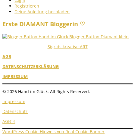
Login
Registrieren
Deine Anleitung hochladen
Erste DIAMANT Bloggerin ♡
Sigrids kreative ART
AGB
DATENSCHUTZERKLÄRUNG
IMPRESSUM
© 2026 Hand im Glück. All Rights Reserved.
Impressum
Datenschutz
AGB´s
WordPress Cookie Hinweis von Real Cookie Banner