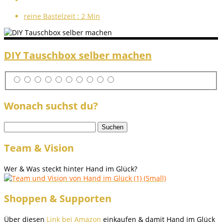
reine Bastelzeit :
2 Min
DIY Tauschbox selber machen
Wonach suchst du?
Suchen
nach:
Team & Vision
Wer & Was steckt hinter Hand im Glück?
Shoppen & Supporten
Über diesen
Link bei Amazon
einkaufen & damit Hand im Glück