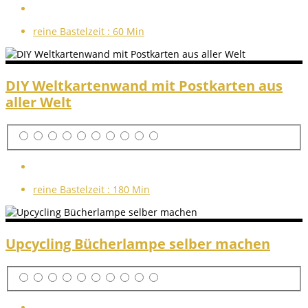
reine Bastelzeit :
60 Min
DIY Weltkartenwand mit Postkarten aus
aller Welt
reine Bastelzeit :
180 Min
Upcycling Bücherlampe selber machen