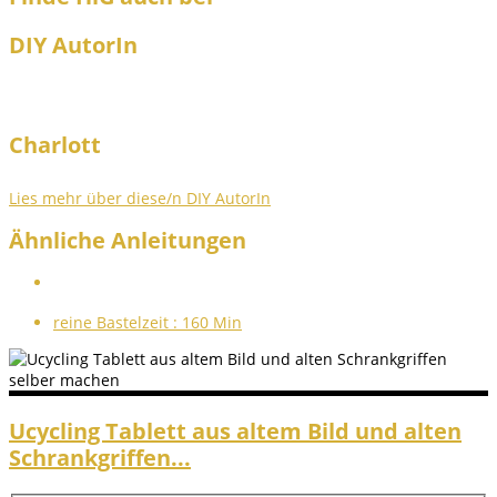
DIY AutorIn
Charlott
Lies mehr über diese/n DIY AutorIn
Ähnliche Anleitungen
reine Bastelzeit :
160 Min
Ucycling Tablett aus altem Bild und alten
Schrankgriffen...