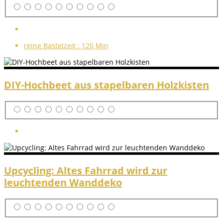
reine Bastelzeit :
120 Min
DIY-Hochbeet aus stapelbaren Holzkisten
Upcycling: Altes Fahrrad wird zur
leuchtenden Wanddeko