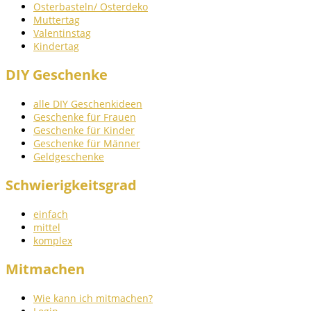
Osterbasteln/ Osterdeko
Muttertag
Valentinstag
Kindertag
DIY Geschenke
alle DIY Geschenkideen
Geschenke für Frauen
Geschenke für Kinder
Geschenke für Männer
Geldgeschenke
Schwierigkeitsgrad
einfach
mittel
komplex
Mitmachen
Wie kann ich mitmachen?