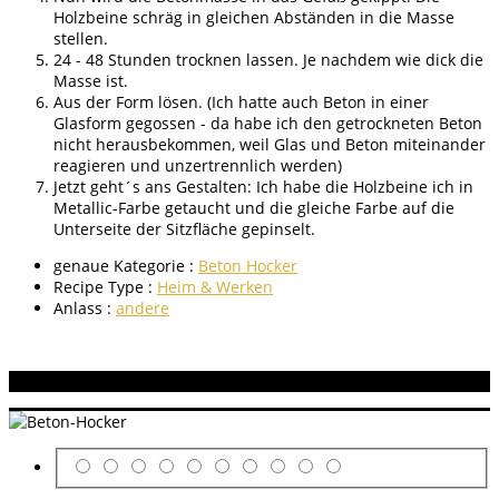
Holzbeine schräg in gleichen Abständen in die Masse
stellen.
24 - 48 Stunden trocknen lassen. Je nachdem wie dick die
Masse ist.
Aus der Form lösen. (Ich hatte auch Beton in einer
Glasform gegossen - da habe ich den getrockneten Beton
nicht herausbekommen, weil Glas und Beton miteinander
reagieren und unzertrennlich werden)
Jetzt geht´s ans Gestalten: Ich habe die Holzbeine ich in
Metallic-Farbe getaucht und die gleiche Farbe auf die
Unterseite der Sitzfläche gepinselt.
genaue Kategorie :
Beton Hocker
Recipe Type :
Heim & Werken
Anlass :
andere
Aneitung bewerten