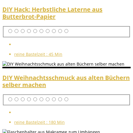
DIY Hack: Herbstliche Laterne aus
Butterbrot-Papier
reine Bastelzeit :
45 Min
DIY Weihnachtsschmuck aus alten Büchern
selber machen
reine Bastelzeit :
180 Min