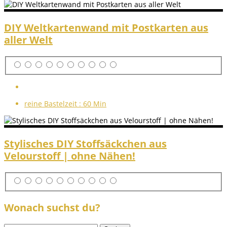
DIY Weltkartenwand mit Postkarten aus
aller Welt
reine Bastelzeit :
60 Min
Stylisches DIY Stoffsäckchen aus
Velourstoff | ohne Nähen!
Wonach suchst du?