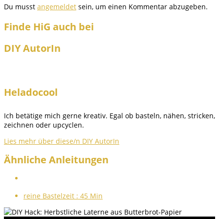
Du musst
angemeldet
sein, um einen Kommentar abzugeben.
Finde HiG auch bei
DIY AutorIn
Heladocool
Ich betätige mich gerne kreativ. Egal ob basteln, nähen, stricken,
zeichnen oder upcyclen.
Lies mehr über diese/n DIY AutorIn
Ähnliche Anleitungen
reine Bastelzeit :
45 Min