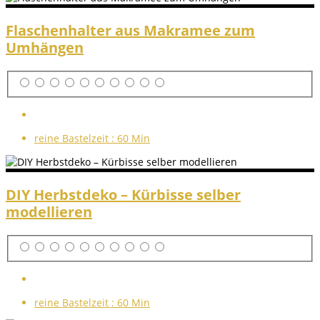
Flaschenhalter aus Makramee zum
Umhängen
reine Bastelzeit :
60 Min
DIY Herbstdeko – Kürbisse selber
modellieren
reine Bastelzeit :
60 Min