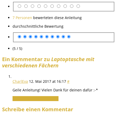
7 Personen
bewerteten diese Anleitung
durchschnittliche Bewertung
(5 / 5)
Ein Kommentar zu
Laptoptasche mit
verschiedenen Fächern
CharlEva
12. Mai 2017 at 16:17
#
Geile Anleitung! Vielen Dank für deinen dafür :-*
Zum Antworten anmelden
Schreibe einen Kommentar