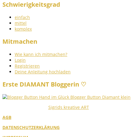
Schwierigkeitsgrad
einfach
mittel
komplex
Mitmachen
Wie kann ich mitmachen?
Login
Registrieren
Deine Anleitung hochladen
Erste DIAMANT Bloggerin ♡
Sigrids kreative ART
AGB
DATENSCHUTZERKLÄRUNG