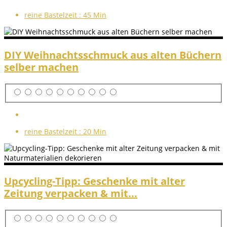
reine Bastelzeit :
45 Min
DIY Weihnachtsschmuck aus alten Büchern
selber machen
reine Bastelzeit :
20 Min
Upcycling-Tipp: Geschenke mit alter
Zeitung verpacken & mit...