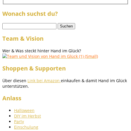
Wonach suchst du?
Suchen
nach:
Team & Vision
Wer & Was steckt hinter Hand im Glück?
Shoppen & Supporten
Über diesen
Link bei Amazon
einkaufen & damit Hand im Glück
unterstützen.
Anlass
Halloween
DIY im Herbst
Party
Einschulung