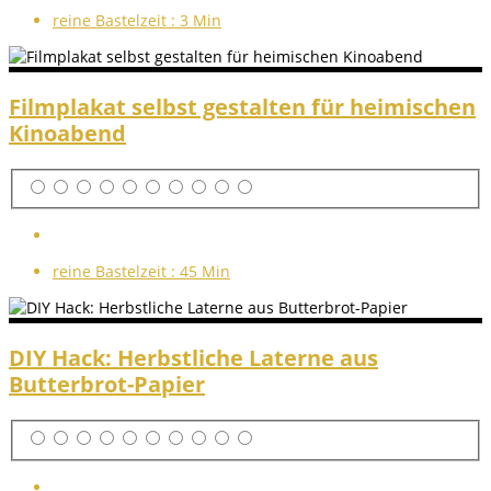
reine Bastelzeit :
3 Min
Filmplakat selbst gestalten für heimischen
Kinoabend
reine Bastelzeit :
45 Min
DIY Hack: Herbstliche Laterne aus
Butterbrot-Papier