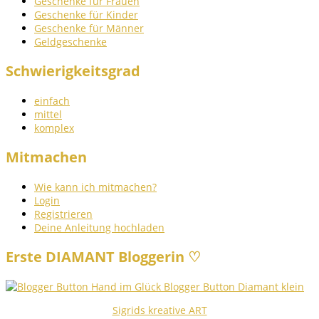
Geschenke für Frauen
Geschenke für Kinder
Geschenke für Männer
Geldgeschenke
Schwierigkeitsgrad
einfach
mittel
komplex
Mitmachen
Wie kann ich mitmachen?
Login
Registrieren
Deine Anleitung hochladen
Erste DIAMANT Bloggerin ♡
Sigrids kreative ART