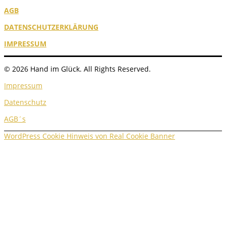
AGB
DATENSCHUTZERKLÄRUNG
IMPRESSUM
© 2026 Hand im Glück. All Rights Reserved.
Impressum
Datenschutz
AGB´s
WordPress Cookie Hinweis von Real Cookie Banner