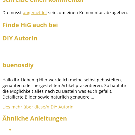
Du musst
angemeldet
sein, um einen Kommentar abzugeben.
Finde HiG auch bei
DIY AutorIn
buenosdiy
Hallo ihr Lieben :) Hier werde ich meine selbst gebastelten,
genähten oder hergestellten Artikel präsentieren. So habt ihr
die Möglichkeit alles nach zu Basteln was euch gefällt.
Detailierte Bilder sowie natürlich genauere ...
Lies mehr über diese/n DIY AutorIn
Ähnliche Anleitungen