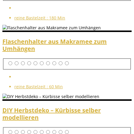
reine Bastelzeit :
180 Min
Flaschenhalter aus Makramee zum
Umhängen
reine Bastelzeit :
60 Min
DIY Herbstdeko – Kürbisse selber
modellieren