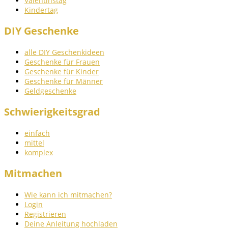
Valentinstag
Kindertag
DIY Geschenke
alle DIY Geschenkideen
Geschenke für Frauen
Geschenke für Kinder
Geschenke für Männer
Geldgeschenke
Schwierigkeitsgrad
einfach
mittel
komplex
Mitmachen
Wie kann ich mitmachen?
Login
Registrieren
Deine Anleitung hochladen