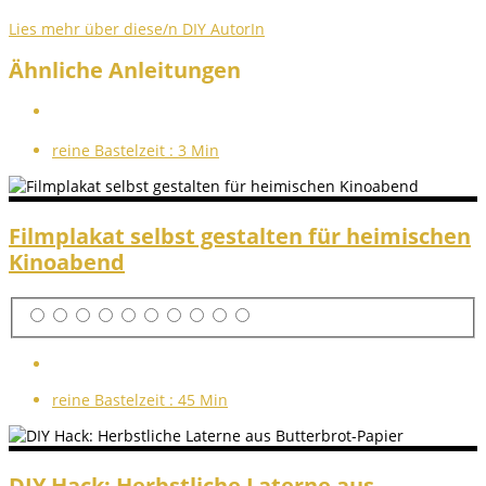
Lies mehr über diese/n DIY AutorIn
Ähnliche Anleitungen
reine Bastelzeit :
3 Min
Filmplakat selbst gestalten für heimischen
Kinoabend
reine Bastelzeit :
45 Min
DIY Hack: Herbstliche Laterne aus