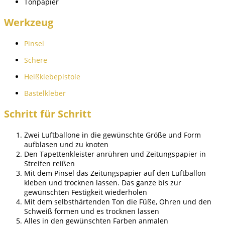
Tonpapier
Werkzeug
Pinsel
Schere
Heißklebepistole
Bastelkleber
Schritt für Schritt
Zwei Luftballone in die gewünschte Größe und Form
aufblasen und zu knoten
Den Tapettenkleister anrühren und Zeitungspapier in
Streifen reißen
Mit dem Pinsel das Zeitungspapier auf den Luftballon
kleben und trocknen lassen. Das ganze bis zur
gewünschten Festigkeit wiederholen
Mit dem selbsthärtenden Ton die Füße, Ohren und den
Schweiß formen und es trocknen lassen
Alles in den gewünschten Farben anmalen