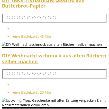
Butterbrot-Papier
reine Bastelzeit :
45 Min
DIY Weihnachtsschmuck aus alten Büchern
selber machen
reine Bastelzeit :
20 Min