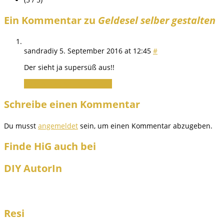
Ein Kommentar zu
Geldesel selber gestalten
sandradiy
5. September 2016 at 12:45
#
Der sieht ja supersüß aus!!
Zum Antworten anmelden
Schreibe einen Kommentar
Du musst
angemeldet
sein, um einen Kommentar abzugeben.
Finde HiG auch bei
DIY AutorIn
Resi