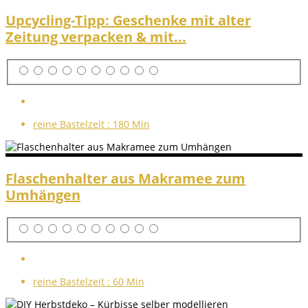
Upcycling-Tipp: Geschenke mit alter
Zeitung verpacken & mit...
reine Bastelzeit :
180 Min
Flaschenhalter aus Makramee zum
Umhängen
reine Bastelzeit :
60 Min