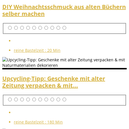
DIY Weihnachtsschmuck aus alten Büchern
selber machen
reine Bastelzeit :
20 Min
Upcycling-Tipp: Geschenke mit alter
Zeitung verpacken & mit...
reine Bastelzeit :
180 Min