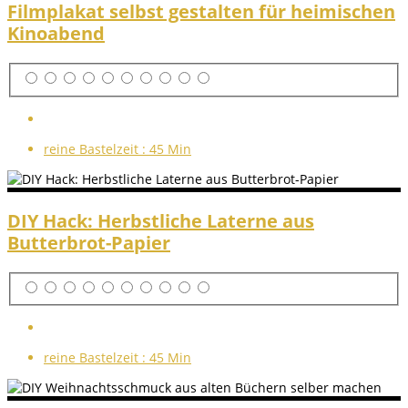
Filmplakat selbst gestalten für heimischen
Kinoabend
reine Bastelzeit :
45 Min
DIY Hack: Herbstliche Laterne aus
Butterbrot-Papier
reine Bastelzeit :
45 Min