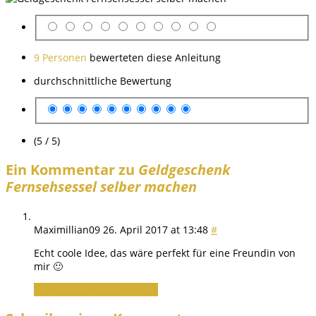
9 Personen
bewerteten diese Anleitung
durchschnittliche Bewertung
(5 / 5)
Ein Kommentar zu
Geldgeschenk
Fernsehsessel selber machen
Maximillian09
26. April 2017 at 13:48
#
Echt coole Idee, das wäre perfekt für eine Freundin von
mir 🙂
Zum Antworten anmelden