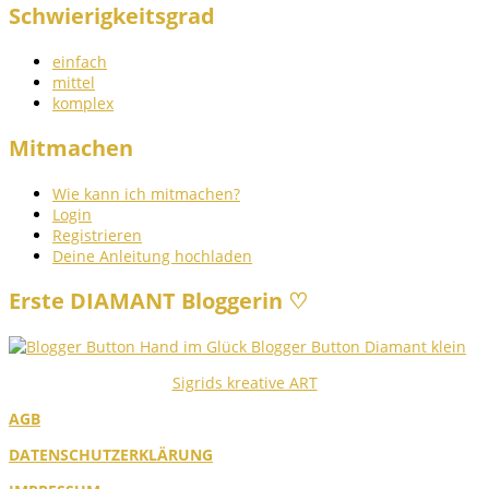
Schwierigkeitsgrad
einfach
mittel
komplex
Mitmachen
Wie kann ich mitmachen?
Login
Registrieren
Deine Anleitung hochladen
Erste DIAMANT Bloggerin ♡
Sigrids kreative ART
AGB
DATENSCHUTZERKLÄRUNG