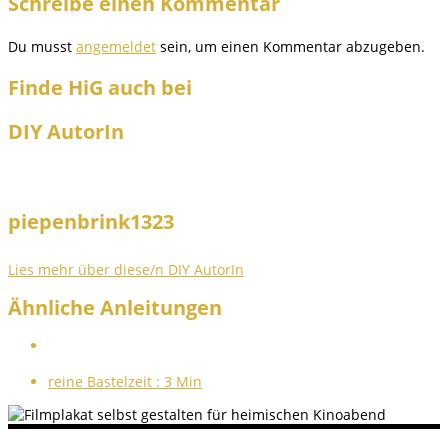
Schreibe einen Kommentar
Du musst
angemeldet
sein, um einen Kommentar abzugeben.
Finde HiG auch bei
DIY AutorIn
piepenbrink1323
Lies mehr über diese/n DIY AutorIn
Ähnliche Anleitungen
reine Bastelzeit :
3 Min