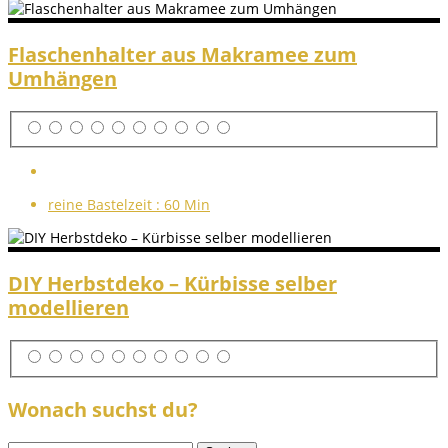
Flaschenhalter aus Makramee zum
Umhängen
reine Bastelzeit :
60 Min
DIY Herbstdeko – Kürbisse selber
modellieren
Wonach suchst du?