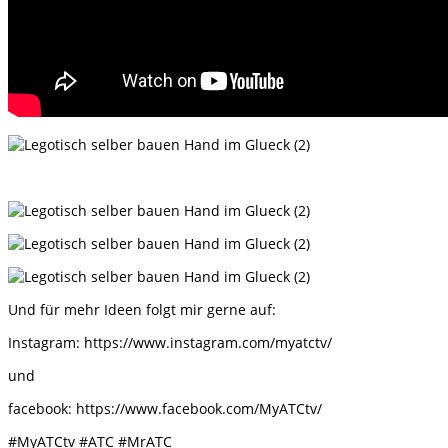
Und für mehr Ideen folgt mir gerne auf:
Instagram: https://www.instagram.com/myatctv/
und
facebook: https://www.facebook.com/MyATCtv/
#MyATCtv #ATC #MrATC