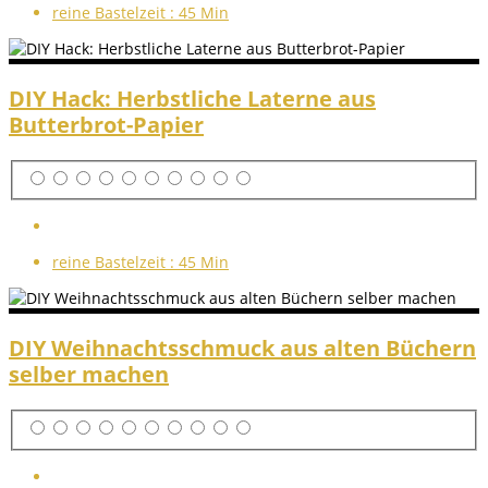
reine Bastelzeit :
45 Min
DIY Hack: Herbstliche Laterne aus
Butterbrot-Papier
reine Bastelzeit :
45 Min
DIY Weihnachtsschmuck aus alten Büchern
selber machen