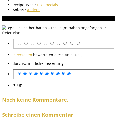
Recipe Type :
DIY Specials
Anlass :
andere
Aneitung bewerten
9 Personen
bewerteten diese Anleitung
durchschnittliche Bewertung
(5 / 5)
Noch keine Kommentare.
Schreibe einen Kommentar