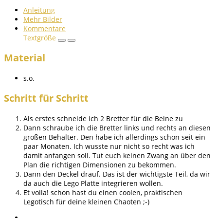
Anleitung
Mehr Bilder
Kommentare
Textgröße
Material
s.o.
Schritt für Schritt
Als erstes schneide ich 2 Bretter für die Beine zu
Dann schraube ich die Bretter links und rechts an diesen
großen Behälter. Den habe ich allerdings schon seit ein
paar Monaten. Ich wusste nur nicht so recht was ich
damit anfangen soll. Tut euch keinen Zwang an über den
Plan die richtigen Dimensionen zu bekommen.
Dann den Deckel drauf. Das ist der wichtigste Teil, da wir
da auch die Lego Platte integrieren wollen.
Et voila! schon hast du einen coolen, praktischen
Legotisch für deine kleinen Chaoten ;-)