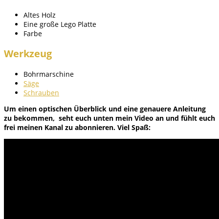
Altes Holz
Eine große Lego Platte
Farbe
Werkzeug
Bohrmarschine
Säge
Schrauben
Um einen optischen Überblick und eine genauere Anleitung
zu bekommen, seht euch unten mein Video an und fühlt euch
frei meinen Kanal zu abonnieren. Viel Spaß: