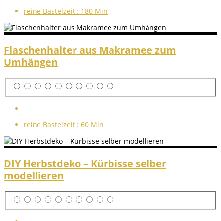
reine Bastelzeit :
180 Min
Flaschenhalter aus Makramee zum
Umhängen
reine Bastelzeit :
60 Min
DIY Herbstdeko – Kürbisse selber
modellieren