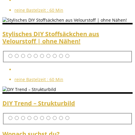
reine Bastelzeit :
60 Min
Stylisches DIY Stoffsäckchen aus
Velourstoff | ohne Nähen!
reine Bastelzeit :
60 Min
DIY Trend – Strukturbild
Wonach suchst du?