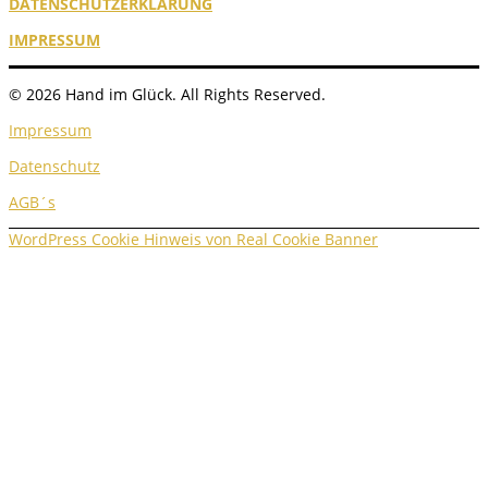
DATENSCHUTZERKLÄRUNG
IMPRESSUM
© 2026 Hand im Glück. All Rights Reserved.
Impressum
Datenschutz
AGB´s
WordPress Cookie Hinweis von Real Cookie Banner