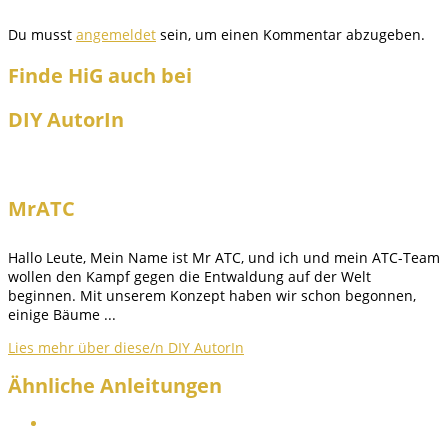
Du musst
angemeldet
sein, um einen Kommentar abzugeben.
Finde HiG auch bei
DIY AutorIn
MrATC
Hallo Leute, Mein Name ist Mr ATC, und ich und mein ATC-Team
wollen den Kampf gegen die Entwaldung auf der Welt
beginnen. Mit unserem Konzept haben wir schon begonnen,
einige Bäume ...
Lies mehr über diese/n DIY AutorIn
Ähnliche Anleitungen