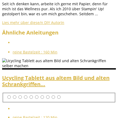
Seit ich denken kann, arbeite ich gerne mit Papier, denn für
mich ist das Wellness pur. Als ich 2010 über Stampin' Up!
gestolpert bin, war es um mich geschehen. Seitdem ...
Lies mehr über diese/n DIY AutorIn
Ähnliche Anleitungen
reine Bastelzeit :
160 Min
Ucycling Tablett aus altem Bild und alten
Schrankgriffen...
reine Bastelzeit :
120 Min