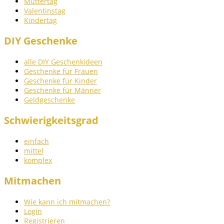
Muttertag
Valentinstag
Kindertag
DIY Geschenke
alle DIY Geschenkideen
Geschenke für Frauen
Geschenke für Kinder
Geschenke für Männer
Geldgeschenke
Schwierigkeitsgrad
einfach
mittel
komplex
Mitmachen
Wie kann ich mitmachen?
Login
Registrieren