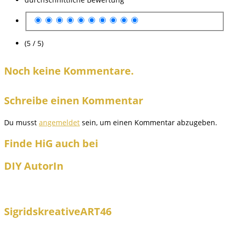
(5 / 5)
Noch keine Kommentare.
Schreibe einen Kommentar
Du musst
angemeldet
sein, um einen Kommentar abzugeben.
Finde HiG auch bei
DIY AutorIn
SigridskreativeART46