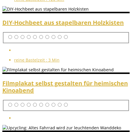
DIY-Hochbeet aus stapelbaren Holzkisten
reine Bastelzeit :
3 Min
Filmplakat selbst gestalten für heimischen
Kinoabend