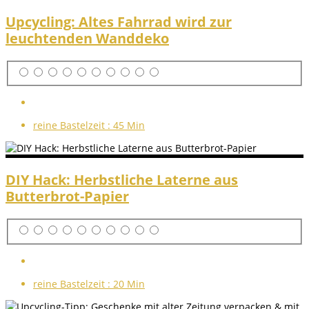
Upcycling: Altes Fahrrad wird zur
leuchtenden Wanddeko
reine Bastelzeit :
45 Min
DIY Hack: Herbstliche Laterne aus
Butterbrot-Papier
reine Bastelzeit :
20 Min