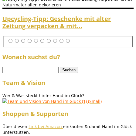
Upcycling-Tipp: Geschenke mit alter
Zeitung verpacken & mit...
Wonach suchst du?
Suchen
nach:
Team & Vision
Wer & Was steckt hinter Hand im Glück?
Shoppen & Supporten
Über diesen
Link bei Amazon
einkaufen & damit Hand im Glück
unterstützen.