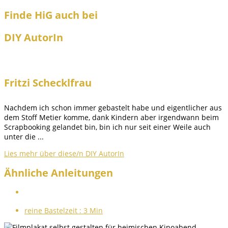
Finde HiG auch bei
DIY AutorIn
Fritzi Schecklfrau
Nachdem ich schon immer gebastelt habe und eigentlicher aus
dem Stoff Metier komme, dank Kindern aber irgendwann beim
Scrapbooking gelandet bin, bin ich nur seit einer Weile auch
unter die ...
Lies mehr über diese/n DIY AutorIn
Ähnliche Anleitungen
reine Bastelzeit :
3 Min