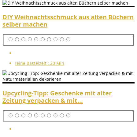
DIY Weihnachtsschmuck aus alten Büchern
selber machen
reine Bastelzeit :
20 Min
Upcycling-Tipp: Geschenke mit alter
Zeitung verpacken & mit...