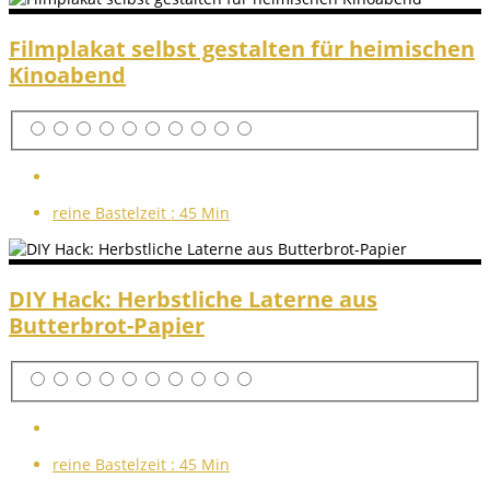
Filmplakat selbst gestalten für heimischen
Kinoabend
reine Bastelzeit :
45 Min
DIY Hack: Herbstliche Laterne aus
Butterbrot-Papier
reine Bastelzeit :
45 Min