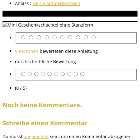
Anlass :
kleine Aufmerksamkeit
Aneitung bewerten
9 Personen
bewerteten diese Anleitung
durchschnittliche Bewertung
(0 / 5)
Noch keine Kommentare.
Schreibe einen Kommentar
Du musst
angemeldet
sein, um einen Kommentar abzugeben.