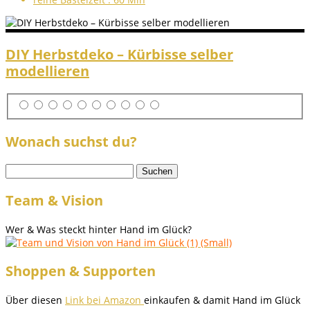
DIY Herbstdeko – Kürbisse selber
modellieren
Wonach suchst du?
Suchen
nach:
Team & Vision
Wer & Was steckt hinter Hand im Glück?
Shoppen & Supporten
Über diesen
Link bei Amazon
einkaufen & damit Hand im Glück