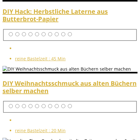
DIY Hack: Herbstliche Laterne aus
Butterbrot-Papier
reine Bastelzeit :
45 Min
DIY Weihnachtsschmuck aus alten Büchern
selber machen
reine Bastelzeit :
20 Min