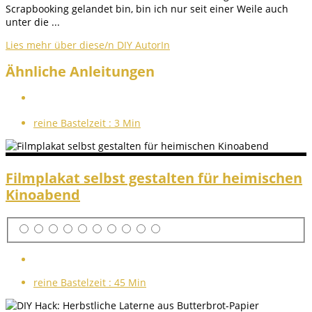
Scrapbooking gelandet bin, bin ich nur seit einer Weile auch
unter die ...
Lies mehr über diese/n DIY AutorIn
Ähnliche Anleitungen
reine Bastelzeit :
3 Min
Filmplakat selbst gestalten für heimischen
Kinoabend
reine Bastelzeit :
45 Min