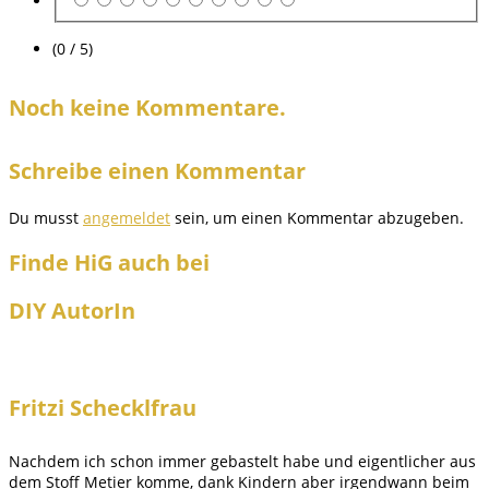
(0 / 5)
Noch keine Kommentare.
Schreibe einen Kommentar
Du musst
angemeldet
sein, um einen Kommentar abzugeben.
Finde HiG auch bei
DIY AutorIn
Fritzi Schecklfrau
Nachdem ich schon immer gebastelt habe und eigentlicher aus
dem Stoff Metier komme, dank Kindern aber irgendwann beim