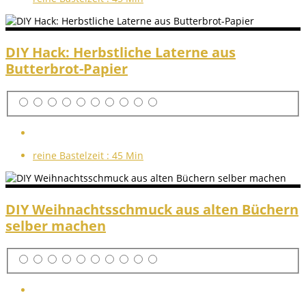
DIY Hack: Herbstliche Laterne aus
Butterbrot-Papier
reine Bastelzeit :
45 Min
DIY Weihnachtsschmuck aus alten Büchern
selber machen