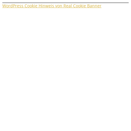
WordPress Cookie Hinweis von Real Cookie Banner