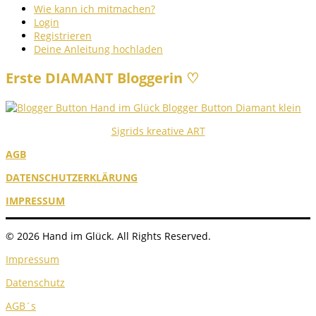
Wie kann ich mitmachen?
Login
Registrieren
Deine Anleitung hochladen
Erste DIAMANT Bloggerin ♡
Sigrids kreative ART
AGB
DATENSCHUTZERKLÄRUNG
IMPRESSUM
© 2026 Hand im Glück. All Rights Reserved.
Impressum
Datenschutz
AGB´s