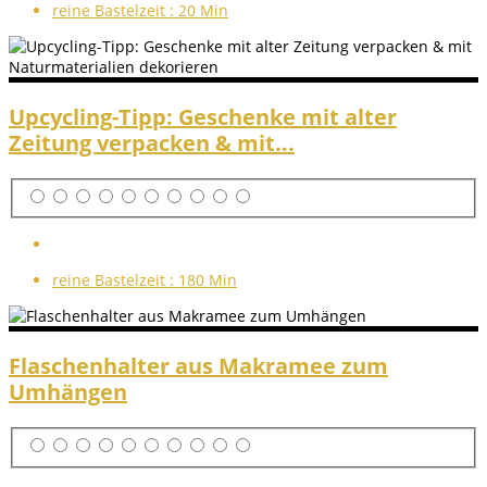
reine Bastelzeit :
20 Min
Upcycling-Tipp: Geschenke mit alter
Zeitung verpacken & mit...
reine Bastelzeit :
180 Min
Flaschenhalter aus Makramee zum
Umhängen