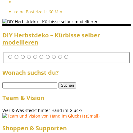
reine Bastelzeit :
60 Min
DIY Herbstdeko – Kürbisse selber
modellieren
Wonach suchst du?
Suchen
nach:
Team & Vision
Wer & Was steckt hinter Hand im Glück?
Shoppen & Supporten