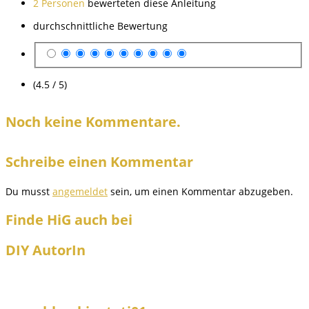
2 Personen
bewerteten diese Anleitung
durchschnittliche Bewertung
(4.5 / 5)
Noch keine Kommentare.
Schreibe einen Kommentar
Du musst
angemeldet
sein, um einen Kommentar abzugeben.
Finde HiG auch bei
DIY AutorIn