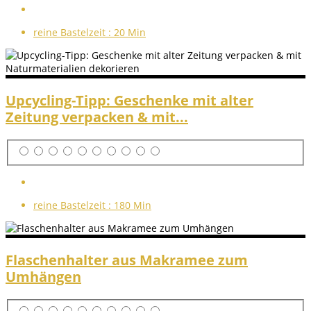
reine Bastelzeit :
20 Min
Upcycling-Tipp: Geschenke mit alter
Zeitung verpacken & mit...
reine Bastelzeit :
180 Min
Flaschenhalter aus Makramee zum
Umhängen