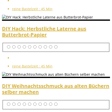
reine Bastelzeit :
45 Min
DIY Hack: Herbstliche Laterne aus
Butterbrot-Papier
reine Bastelzeit :
45 Min
DIY Weihnachtsschmuck aus alten Büchern
selber machen