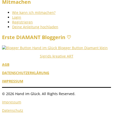
Mitmachen
Wie kann ich mitmachen?
Login
Registrieren
Deine Anleitung hochladen
Erste DIAMANT Bloggerin ♡
Sigrids kreative ART
AGB
DATENSCHUTZERKLÄRUNG
IMPRESSUM
© 2026 Hand im Glück. All Rights Reserved.
Impressum
Datenschutz