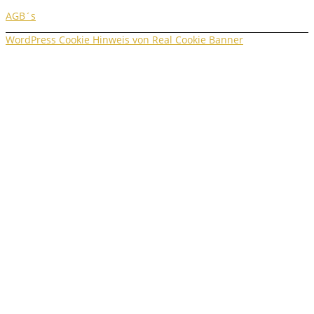
AGB´s
WordPress Cookie Hinweis von Real Cookie Banner