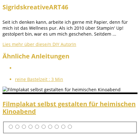
SigridskreativeART46
Seit ich denken kann, arbeite ich gerne mit Papier, denn für
mich ist das Wellness pur. Als ich 2010 über Stampin' Up!
gestolpert bin, war es um mich geschehen. Seitdem ...
Lies mehr über diese/n DIY AutorIn
Ähnliche Anleitungen
reine Bastelzeit :
3 Min
Filmplakat selbst gestalten für heimischen
Kinoabend