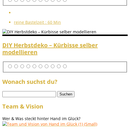
reine Bastelzeit :
60 Min
DIY Herbstdeko – Kürbisse selber
modellieren
Wonach suchst du?
Suchen
nach:
Team & Vision
Wer & Was steckt hinter Hand im Glück?