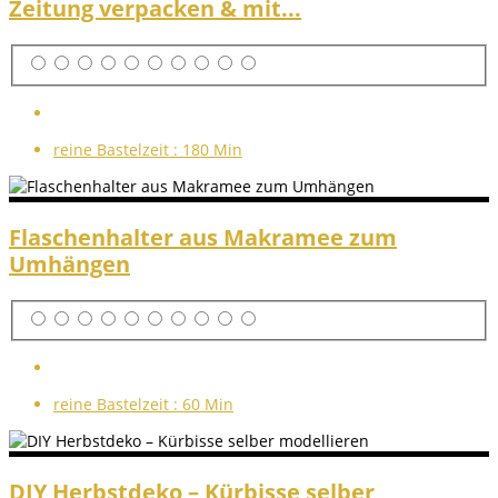
Zeitung verpacken & mit...
reine Bastelzeit :
180 Min
Flaschenhalter aus Makramee zum
Umhängen
reine Bastelzeit :
60 Min
DIY Herbstdeko – Kürbisse selber