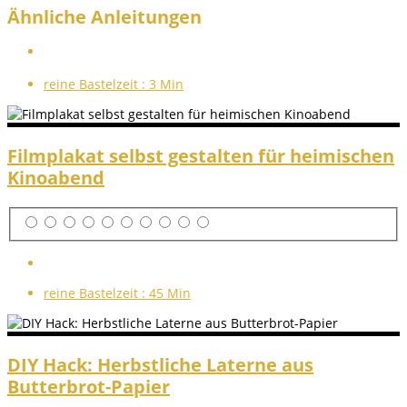
Ähnliche Anleitungen
reine Bastelzeit :
3 Min
Filmplakat selbst gestalten für heimischen
Kinoabend
reine Bastelzeit :
45 Min
DIY Hack: Herbstliche Laterne aus
Butterbrot-Papier