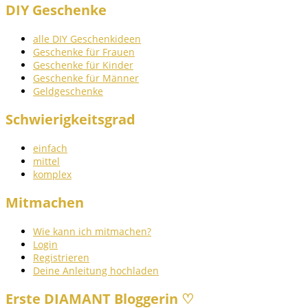
DIY Geschenke
alle DIY Geschenkideen
Geschenke für Frauen
Geschenke für Kinder
Geschenke für Männer
Geldgeschenke
Schwierigkeitsgrad
einfach
mittel
komplex
Mitmachen
Wie kann ich mitmachen?
Login
Registrieren
Deine Anleitung hochladen
Erste DIAMANT Bloggerin ♡