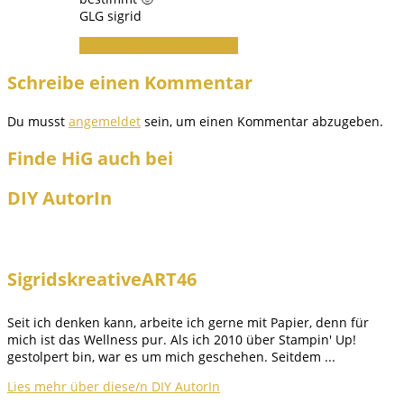
GLG sigrid
Zum Antworten anmelden
Schreibe einen Kommentar
Du musst
angemeldet
sein, um einen Kommentar abzugeben.
Finde HiG auch bei
DIY AutorIn
SigridskreativeART46
Seit ich denken kann, arbeite ich gerne mit Papier, denn für
mich ist das Wellness pur. Als ich 2010 über Stampin' Up!
gestolpert bin, war es um mich geschehen. Seitdem ...
Lies mehr über diese/n DIY AutorIn