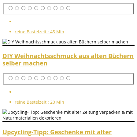
reine Bastelzeit :
45 Min
DIY Weihnachtsschmuck aus alten Büchern
selber machen
reine Bastelzeit :
20 Min
Upcycling-Tipp: Geschenke mit alter