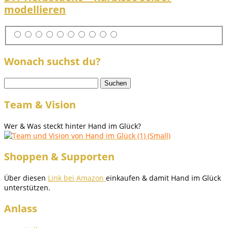
modellieren
Wonach suchst du?
Suchen
nach:
Team & Vision
Wer & Was steckt hinter Hand im Glück?
Shoppen & Supporten
Über diesen
Link bei Amazon
einkaufen & damit Hand im Glück
unterstützen.
Anlass