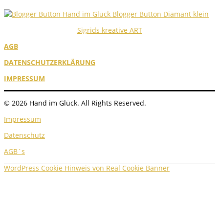
Sigrids kreative ART
AGB
DATENSCHUTZERKLÄRUNG
IMPRESSUM
© 2026 Hand im Glück. All Rights Reserved.
Impressum
Datenschutz
AGB´s
WordPress Cookie Hinweis von Real Cookie Banner