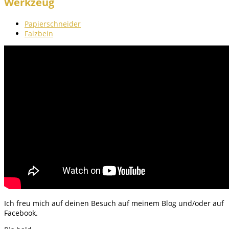
Werkzeug
Papierschneider
Falzbein
Ich freu mich auf deinen Besuch auf meinem Blog und/oder auf
Facebook.