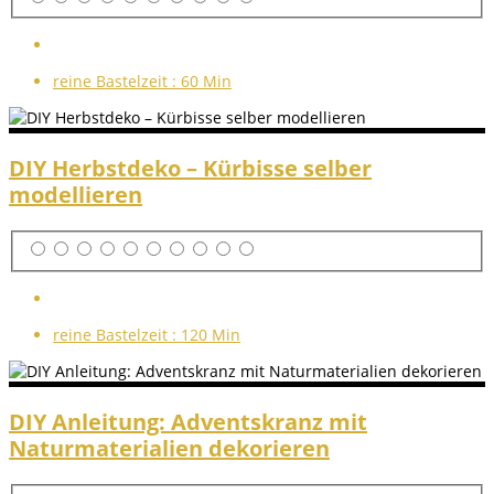
reine Bastelzeit :
60 Min
DIY Herbstdeko – Kürbisse selber
modellieren
reine Bastelzeit :
120 Min
DIY Anleitung: Adventskranz mit
Naturmaterialien dekorieren