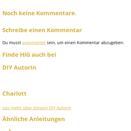
Noch keine Kommentare.
Schreibe einen Kommentar
Du musst
angemeldet
sein, um einen Kommentar abzugeben.
Finde HiG auch bei
DIY AutorIn
Charlott
Lies mehr über diese/n DIY AutorIn
Ähnliche Anleitungen