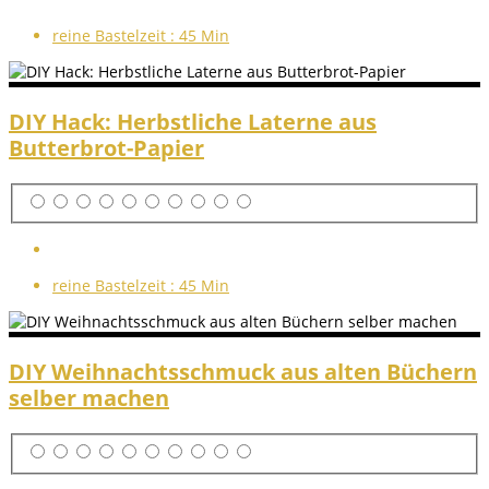
reine Bastelzeit :
45 Min
DIY Hack: Herbstliche Laterne aus
Butterbrot-Papier
reine Bastelzeit :
45 Min
DIY Weihnachtsschmuck aus alten Büchern
selber machen