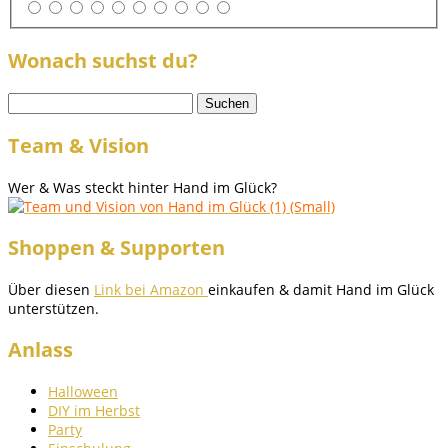
Wonach suchst du?
Suchen
nach:
Team & Vision
Wer & Was steckt hinter Hand im Glück?
Shoppen & Supporten
Über diesen
Link bei Amazon
einkaufen & damit Hand im Glück
unterstützen.
Anlass
Halloween
DIY im Herbst
Party