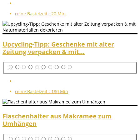
reine Bastelzeit :
20 Min
Upcycling-Tipp: Geschenke mit alter
Zeitung verpacken & mit...
reine Bastelzeit :
180 Min
Flaschenhalter aus Makramee zum
Umhängen