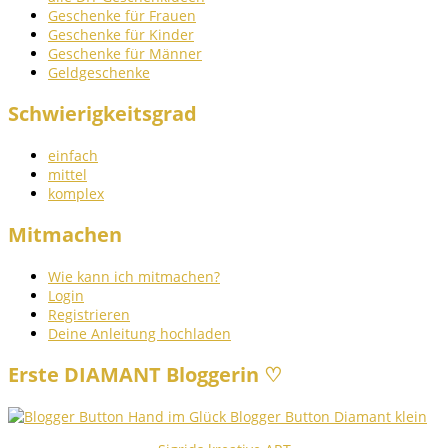
Geschenke für Frauen
Geschenke für Kinder
Geschenke für Männer
Geldgeschenke
Schwierigkeitsgrad
einfach
mittel
komplex
Mitmachen
Wie kann ich mitmachen?
Login
Registrieren
Deine Anleitung hochladen
Erste DIAMANT Bloggerin ♡