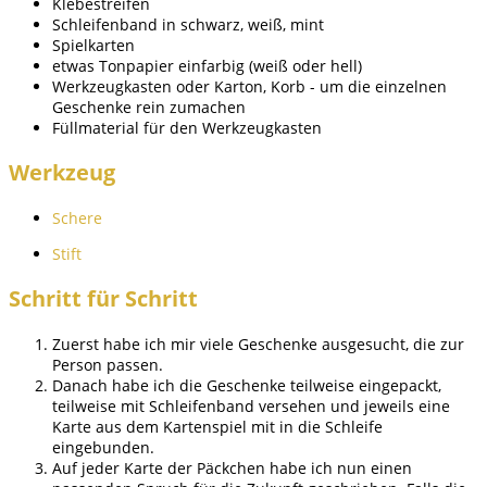
Klebestreifen
Schleifenband in schwarz, weiß, mint
Spielkarten
etwas Tonpapier einfarbig (weiß oder hell)
Werkzeugkasten oder Karton, Korb - um die einzelnen
Geschenke rein zumachen
Füllmaterial für den Werkzeugkasten
Werkzeug
Schere
Stift
Schritt für Schritt
Zuerst habe ich mir viele Geschenke ausgesucht, die zur
Person passen.
Danach habe ich die Geschenke teilweise eingepackt,
teilweise mit Schleifenband versehen und jeweils eine
Karte aus dem Kartenspiel mit in die Schleife
eingebunden.
Auf jeder Karte der Päckchen habe ich nun einen