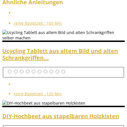
Ähnliche Anleitungen
reine Bastelzeit :
160 Min
Ucycling Tablett aus altem Bild und alten
Schrankgriffen...
reine Bastelzeit :
120 Min
DIY-Hochbeet aus stapelbaren Holzkisten