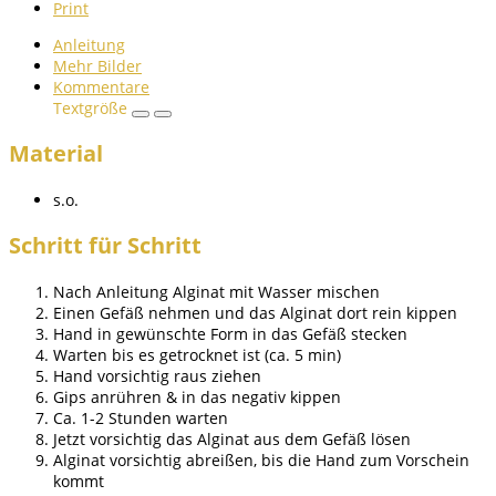
Print
Anleitung
Mehr Bilder
Kommentare
Textgröße
Material
s.o.
Schritt für Schritt
Nach Anleitung Alginat mit Wasser mischen
Einen Gefäß nehmen und das Alginat dort rein kippen
Hand in gewünschte Form in das Gefäß stecken
Warten bis es getrocknet ist (ca. 5 min)
Hand vorsichtig raus ziehen
Gips anrühren & in das negativ kippen
Ca. 1-2 Stunden warten
Jetzt vorsichtig das Alginat aus dem Gefäß lösen
Alginat vorsichtig abreißen, bis die Hand zum Vorschein
kommt