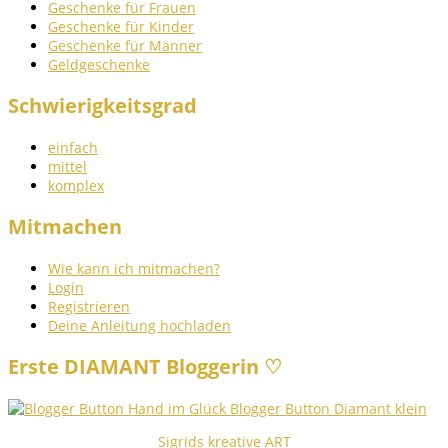
Geschenke für Frauen
Geschenke für Kinder
Geschenke für Männer
Geldgeschenke
Schwierigkeitsgrad
einfach
mittel
komplex
Mitmachen
Wie kann ich mitmachen?
Login
Registrieren
Deine Anleitung hochladen
Erste DIAMANT Bloggerin ♡
Sigrids kreative ART