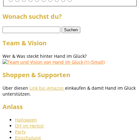
Wonach suchst du?
Suchen
nach:
Team & Vision
Wer & Was steckt hinter Hand im Glück?
Shoppen & Supporten
Über diesen
Link bei Amazon
einkaufen & damit Hand im Glück
unterstützen.
Anlass
Halloween
DIY im Herbst
Party
Einschulung