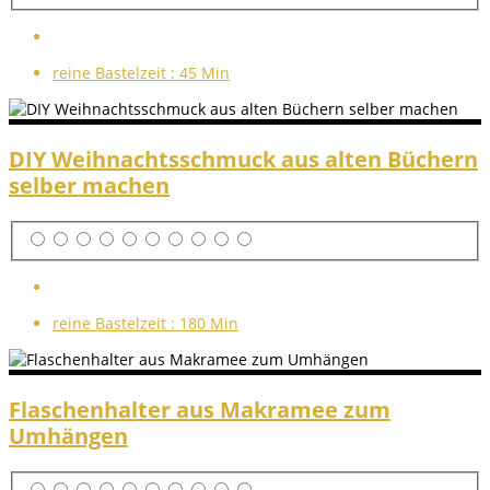
reine Bastelzeit :
45 Min
DIY Weihnachtsschmuck aus alten Büchern
selber machen
reine Bastelzeit :
180 Min
Flaschenhalter aus Makramee zum
Umhängen