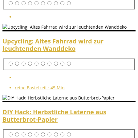
Upcycling: Altes Fahrrad wird zur
leuchtenden Wanddeko
reine Bastelzeit :
45 Min
DIY Hack: Herbstliche Laterne aus
Butterbrot-Papier