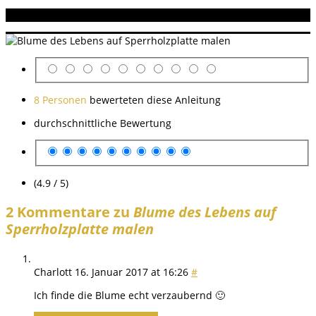
Aneitung bewerten
8 Personen
bewerteten diese Anleitung
durchschnittliche Bewertung
(4.9 / 5)
2 Kommentare zu
Blume des Lebens auf
Sperrholzplatte malen
Charlott
16. Januar 2017 at 16:26
#
Ich finde die Blume echt verzaubernd 🙂