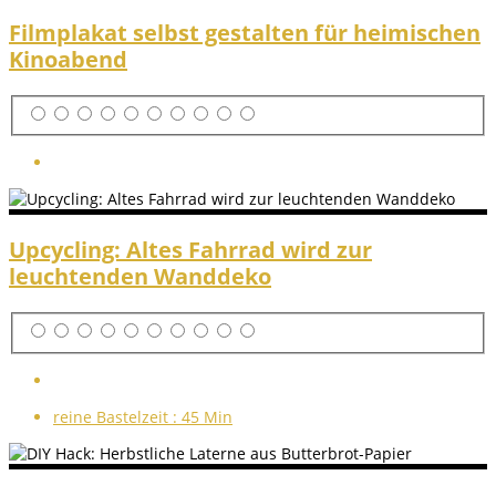
Filmplakat selbst gestalten für heimischen
Kinoabend
Upcycling: Altes Fahrrad wird zur
leuchtenden Wanddeko
reine Bastelzeit :
45 Min