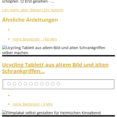
schöpfen. 🙂 Erst gesehen - ...
Lies mehr über diese/n DIY AutorIn
Ähnliche Anleitungen
reine Bastelzeit :
160 Min
Ucycling Tablett aus altem Bild und alten
Schrankgriffen...
reine Bastelzeit :
3 Min