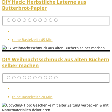
DIY Hack: Herbstliche Laterne aus
Butterbrot-Papier
reine Bastelzeit :
45 Min
DIY Weihnachtsschmuck aus alten Büchern
selber machen
reine Bastelzeit :
20 Min