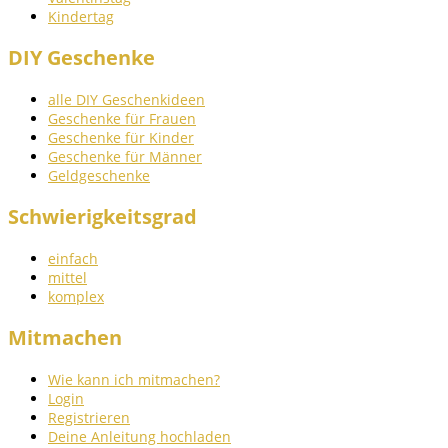
Kindertag
DIY Geschenke
alle DIY Geschenkideen
Geschenke für Frauen
Geschenke für Kinder
Geschenke für Männer
Geldgeschenke
Schwierigkeitsgrad
einfach
mittel
komplex
Mitmachen
Wie kann ich mitmachen?
Login
Registrieren
Deine Anleitung hochladen