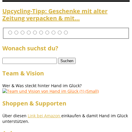
Upcycling-Tipp: Geschenke mit alter
Zeitung verpacken & mit...
Wonach suchst du?
Suchen
nach:
Team & Vision
Wer & Was steckt hinter Hand im Glück?
Shoppen & Supporten
Über diesen
Link bei Amazon
einkaufen & damit Hand im Glück
unterstützen.