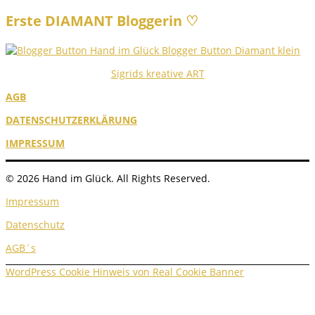
Erste DIAMANT Bloggerin ♡
Sigrids kreative ART
AGB
DATENSCHUTZERKLÄRUNG
IMPRESSUM
© 2026 Hand im Glück. All Rights Reserved.
Impressum
Datenschutz
AGB´s
WordPress Cookie Hinweis von Real Cookie Banner