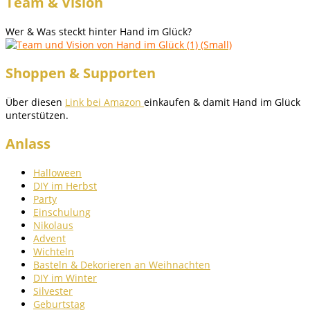
Team & Vision
Wer & Was steckt hinter Hand im Glück?
Shoppen & Supporten
Über diesen
Link bei Amazon
einkaufen & damit Hand im Glück
unterstützen.
Anlass
Halloween
DIY im Herbst
Party
Einschulung
Nikolaus
Advent
Wichteln
Basteln & Dekorieren an Weihnachten
DIY im Winter
Silvester
Geburtstag