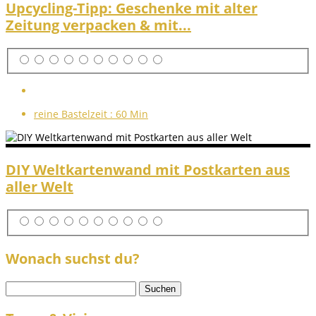
Upcycling-Tipp: Geschenke mit alter
Zeitung verpacken & mit...
reine Bastelzeit :
60 Min
DIY Weltkartenwand mit Postkarten aus
aller Welt
Wonach suchst du?
Suchen
nach: