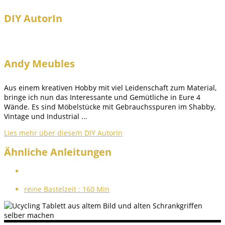
DIY AutorIn
Andy Meubles
Aus einem kreativen Hobby mit viel Leidenschaft zum Material,
bringe ich nun das Interessante und Gemütliche in Eure 4
Wände. Es sind Möbelstücke mit Gebrauchsspuren im Shabby,
Vintage und Industrial ...
Lies mehr über diese/n DIY AutorIn
Ähnliche Anleitungen
reine Bastelzeit :
160 Min