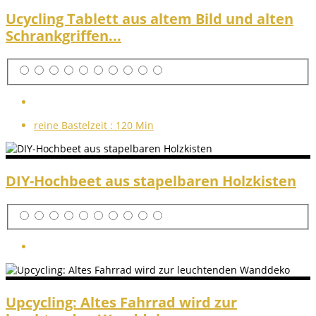
Ucycling Tablett aus altem Bild und alten
Schrankgriffen...
reine Bastelzeit :
120 Min
DIY-Hochbeet aus stapelbaren Holzkisten
Upcycling: Altes Fahrrad wird zur