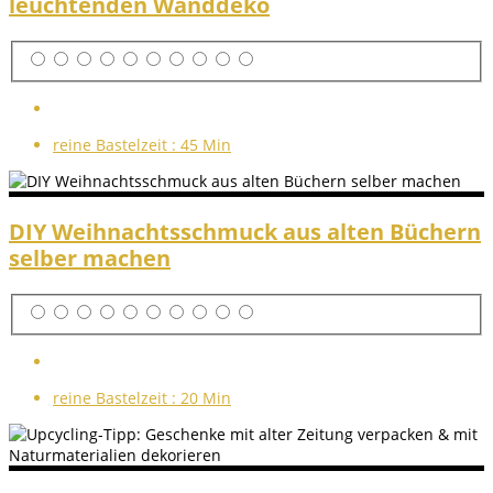
leuchtenden Wanddeko
reine Bastelzeit :
45 Min
DIY Weihnachtsschmuck aus alten Büchern
selber machen
reine Bastelzeit :
20 Min