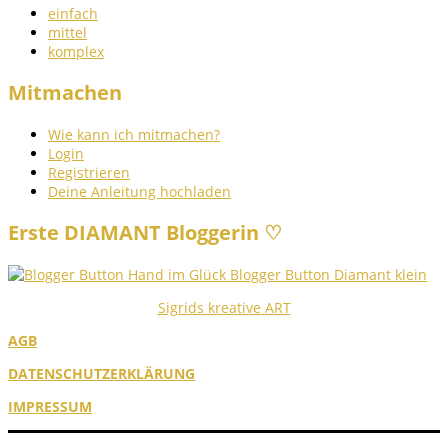
einfach
mittel
komplex
Mitmachen
Wie kann ich mitmachen?
Login
Registrieren
Deine Anleitung hochladen
Erste DIAMANT Bloggerin ♡
Sigrids kreative ART
AGB
DATENSCHUTZERKLÄRUNG
IMPRESSUM