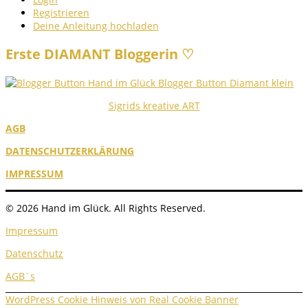
Registrieren
Deine Anleitung hochladen
Erste DIAMANT Bloggerin ♡
Sigrids kreative ART
AGB
DATENSCHUTZERKLÄRUNG
IMPRESSUM
© 2026 Hand im Glück. All Rights Reserved.
Impressum
Datenschutz
AGB´s
WordPress Cookie Hinweis von Real Cookie Banner