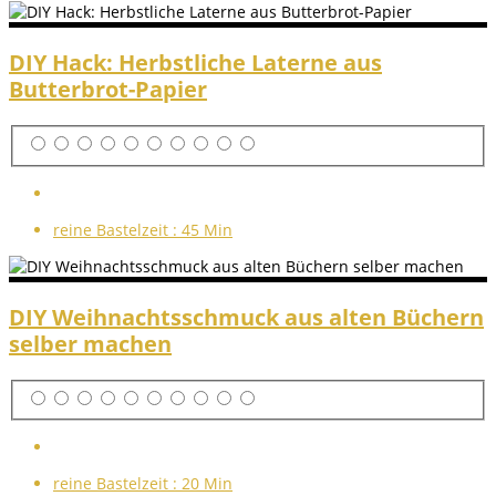
DIY Hack: Herbstliche Laterne aus
Butterbrot-Papier
reine Bastelzeit :
45 Min
DIY Weihnachtsschmuck aus alten Büchern
selber machen
reine Bastelzeit :
20 Min