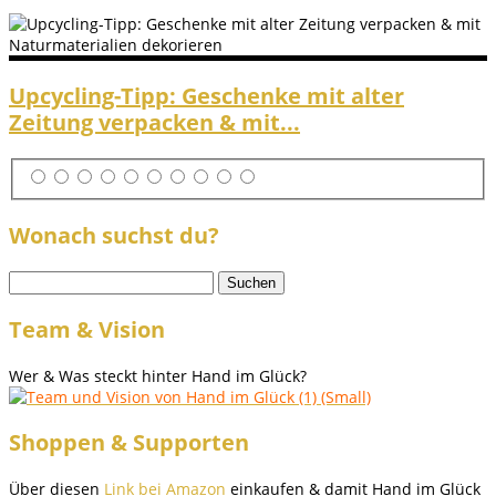
Upcycling-Tipp: Geschenke mit alter
Zeitung verpacken & mit...
Wonach suchst du?
Suchen
nach:
Team & Vision
Wer & Was steckt hinter Hand im Glück?
Shoppen & Supporten
Über diesen
Link bei Amazon
einkaufen & damit Hand im Glück