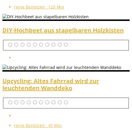
reine Bastelzeit :
120 Min
DIY-Hochbeet aus stapelbaren Holzkisten
Upcycling: Altes Fahrrad wird zur
leuchtenden Wanddeko
reine Bastelzeit :
45 Min