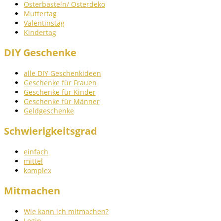
Osterbasteln/ Osterdeko
Muttertag
Valentinstag
Kindertag
DIY Geschenke
alle DIY Geschenkideen
Geschenke für Frauen
Geschenke für Kinder
Geschenke für Männer
Geldgeschenke
Schwierigkeitsgrad
einfach
mittel
komplex
Mitmachen
Wie kann ich mitmachen?
Login