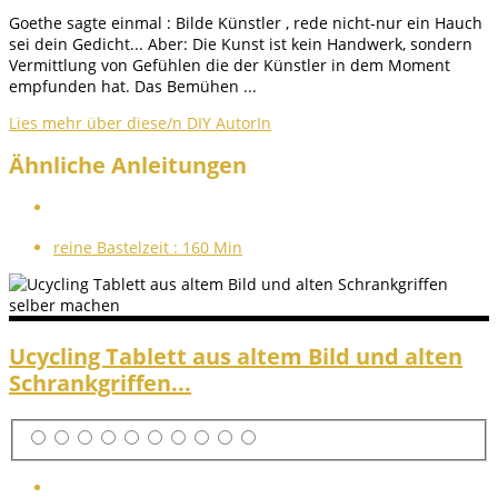
Goethe sagte einmal : Bilde Künstler , rede nicht-nur ein Hauch
sei dein Gedicht... Aber: Die Kunst ist kein Handwerk, sondern
Vermittlung von Gefühlen die der Künstler in dem Moment
empfunden hat. Das Bemühen ...
Lies mehr über diese/n DIY AutorIn
Ähnliche Anleitungen
reine Bastelzeit :
160 Min
Ucycling Tablett aus altem Bild und alten
Schrankgriffen...