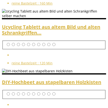
reine Bastelzeit :
160 Min
Ucycling Tablett aus altem Bild und alten
Schrankgriffen...
reine Bastelzeit :
120 Min
DIY-Hochbeet aus stapelbaren Holzkisten