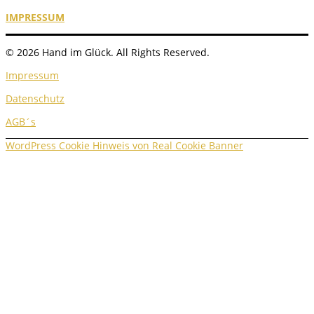
IMPRESSUM
© 2026 Hand im Glück. All Rights Reserved.
Impressum
Datenschutz
AGB´s
WordPress Cookie Hinweis von Real Cookie Banner