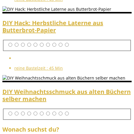
DIY Hack: Herbstliche Laterne aus
Butterbrot-Papier
reine Bastelzeit :
45 Min
DIY Weihnachtsschmuck aus alten Büchern
selber machen
Wonach suchst du?