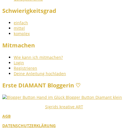
Schwierigkeitsgrad
einfach
mittel
komplex
Mitmachen
Wie kann ich mitmachen?
Login
Registrieren
Deine Anleitung hochladen
Erste DIAMANT Bloggerin ♡
Sigrids kreative ART
AGB
DATENSCHUTZERKLÄRUNG