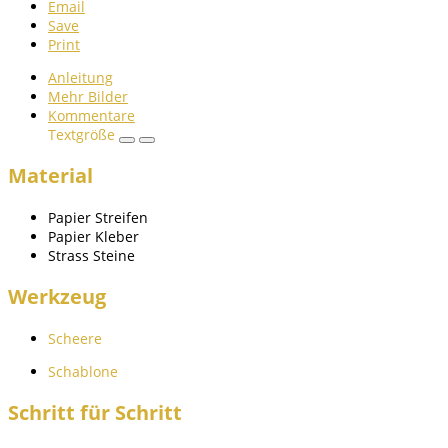
Email
Save
Print
Anleitung
Mehr Bilder
Kommentare
Textgröße
Material
Papier Streifen
Papier Kleber
Strass Steine
Werkzeug
Scheere
Schablone
Schritt für Schritt