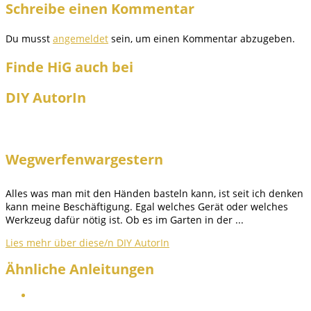
Schreibe einen Kommentar
Du musst
angemeldet
sein, um einen Kommentar abzugeben.
Finde HiG auch bei
DIY AutorIn
Wegwerfenwargestern
Alles was man mit den Händen basteln kann, ist seit ich denken
kann meine Beschäftigung. Egal welches Gerät oder welches
Werkzeug dafür nötig ist. Ob es im Garten in der ...
Lies mehr über diese/n DIY AutorIn
Ähnliche Anleitungen