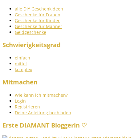
alle DIY Geschenkideen
Geschenke für Frauen
Geschenke für Kinder
Geschenke für Männer
Geldgeschenke
Schwierigkeitsgrad
einfach
mittel
komplex
Mitmachen
Wie kann ich mitmachen?
Login
Registrieren
Deine Anleitung hochladen
Erste DIAMANT Bloggerin ♡