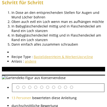
Schritt für Schritt
In Dose an den entsprechenden Stellen für Augen und
Mund Löcher bohren
Oben auch evtl ein Loch wenn man es aufhängen möchte
In Babygläschendeckel mittig und in Flaschendeckel am
Rand ein Loch stanzen
In Babygläschendeckel mittig und in Flaschendeckel am
Rand ein Loch stanzen
Dann einfach alles zusammen schrauben
Recipe Type :
Bastelideen
Heim & Werken
Upcycling
Anlass :
andere
Aneitung bewerten
13 Personen
bewerteten diese Anleitung
durchschnittliche Bewertung