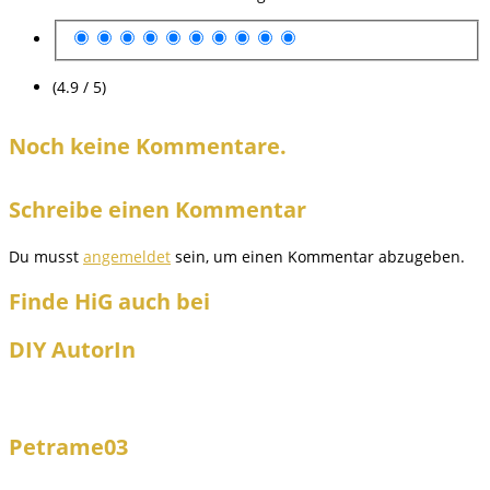
(4.9 / 5)
Noch keine Kommentare.
Schreibe einen Kommentar
Du musst
angemeldet
sein, um einen Kommentar abzugeben.
Finde HiG auch bei
DIY AutorIn
Petrame03