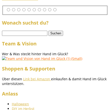
Wonach suchst du?
Suchen
nach:
Team & Vision
Wer & Was steckt hinter Hand im Glück?
Shoppen & Supporten
Über diesen
Link bei Amazon
einkaufen & damit Hand im Glück
unterstützen.
Anlass
Halloween
DIY im Herbst