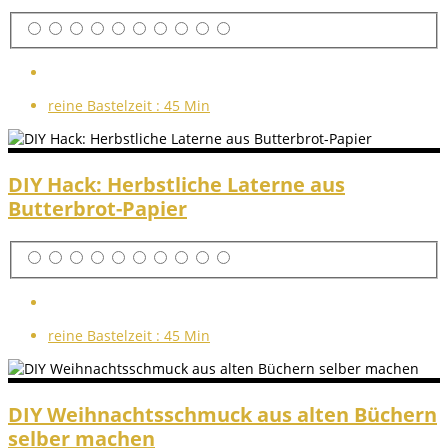
reine Bastelzeit :
45 Min
DIY Hack: Herbstliche Laterne aus
Butterbrot-Papier
reine Bastelzeit :
45 Min
DIY Weihnachtsschmuck aus alten Büchern
selber machen