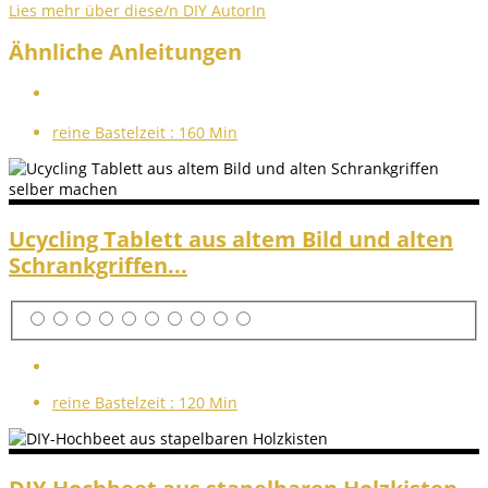
Lies mehr über diese/n DIY AutorIn
Ähnliche Anleitungen
reine Bastelzeit :
160 Min
Ucycling Tablett aus altem Bild und alten
Schrankgriffen...
reine Bastelzeit :
120 Min